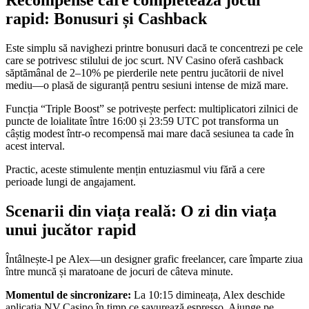
Recompense care completează jocul
rapid: Bonusuri și Cashback
Este simplu să navighezi printre bonusuri dacă te concentrezi pe cele
care se potrivesc stilului de joc scurt. NV Casino oferă cashback
săptămânal de 2–10% pe pierderile nete pentru jucătorii de nivel
mediu—o plasă de siguranță pentru sesiuni intense de miză mare.
Funcția “Triple Boost” se potrivește perfect: multiplicatori zilnici de
puncte de loialitate între 16:00 și 23:59 UTC pot transforma un
câștig modest într-o recompensă mai mare dacă sesiunea ta cade în
acest interval.
Practic, aceste stimulente mențin entuziasmul viu fără a cere
perioade lungi de angajament.
Scenarii din viața reală: O zi din viața
unui jucător rapid
Întâlnește-l pe Alex—un designer grafic freelancer, care împarte ziua
între muncă și maratoane de jocuri de câteva minute.
Momentul de sincronizare:
La 10:15 dimineața, Alex deschide
aplicația NV Casino în timp ce savurează espresso. Ajunge pe