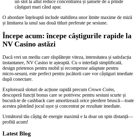
un slot la altul reduce concentrarea și șansele de a prinde
câștiguri mari când apar.
O abordare înțeleaptă include stabilirea unor limite maxime de miză
și limitarea la unul sau două titluri preferate pe sesiune.
Începe acum: începe câștigurile rapide la
NV Casino astăzi
Dacă vrei un mediu care răsplătește viteza, intensitatea și satisfacția
instantanee, NV Casino te așteaptă. Cu o interfață simplificată,
design prietenos pentru mobil și recompense adaptate pentru
micro‑sesuni, este perfect pentru jucătorii care vor câștiguri imediate
după conectare.
Explorează sloturi de acțiune rapidă precum
Crown Coins
,
descoperă funcții bonus care se potrivesc pentru sesiuni scurte și
bucură-te de cashback care amortizează orice pierdere bruscă—toate
acestea păstrând jocul ușor și concentrat pe rezultate imediate.
Următorul tău câștig de energie maximă e la doar un spin distanță—
profită acum!
Latest Blog