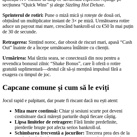
secțiunea “Quick Wins” și alege
Sizzling Hot Deluxe
.
Sprinterul de rotiri:
Pune o miză mică și rotește de două ori,
obținând un multiplicator instant de 3× pe miză. Următoarea rotire
aduce un payout mai mare, crescând bankroll-ul cu €50 în mai puțin
de 30 de secunde.
Retragerea:
Simțind noroc, dar obosit de riscuri mari, apasă “Cash
Out” înainte de a începe următoarea întâlnire cu clienții.
Urmărirea:
Mai târziu seara, se conectează din nou pentru a
revendica bonusul zilnic “Shake Bonus”, care îi oferă o rotire
gratuită suplimentară—destul cât să-și mențină impulsul fără a
exagera cu timpul de joc.
Capcane comune și cum să le eviți
Jocul rapid e palpitant, dar poate fi riscant dacă nu ești atent:
Miza mare continuă:
Chiar și sesiuni scurte pot deveni
costisitoare dacă mărești pariurile după fiecare câștig.
Lipsa limitelor de retragere:
Fără limite predefinite,
pierderile bruşte pot afecta serios bankroll-ul.
Schimbarea frecventă a jocurilor:
Trecerea prea des de la