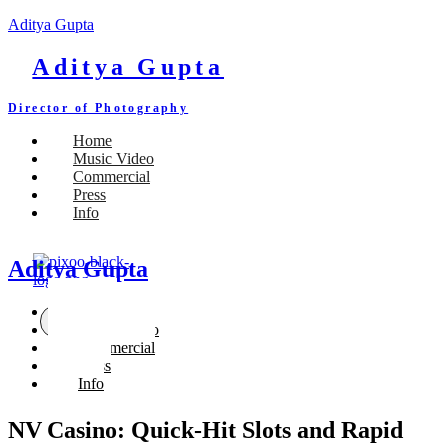
Aditya Gupta
Aditya Gupta
Director of Photography
Home
Music Video
Commercial
Press
Info
Aditya Gupta
Home
X
Music Video
Commercial
Press
Info
NV Casino: Quick‑Hit Slots and Rapid