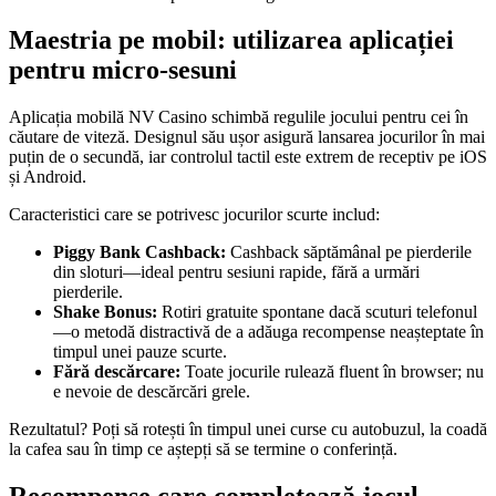
Maestria pe mobil: utilizarea aplicației
pentru micro‑sesuni
Aplicația mobilă NV Casino schimbă regulile jocului pentru cei în
căutare de viteză. Designul său ușor asigură lansarea jocurilor în mai
puțin de o secundă, iar controlul tactil este extrem de receptiv pe iOS
și Android.
Caracteristici care se potrivesc jocurilor scurte includ:
Piggy Bank Cashback:
Cashback săptămânal pe pierderile
din sloturi—ideal pentru sesiuni rapide, fără a urmări
pierderile.
Shake Bonus:
Rotiri gratuite spontane dacă scuturi telefonul
—o metodă distractivă de a adăuga recompense neașteptate în
timpul unei pauze scurte.
Fără descărcare:
Toate jocurile rulează fluent în browser; nu
e nevoie de descărcări grele.
Rezultatul? Poți să rotești în timpul unei curse cu autobuzul, la coadă
la cafea sau în timp ce aștepți să se termine o conferință.