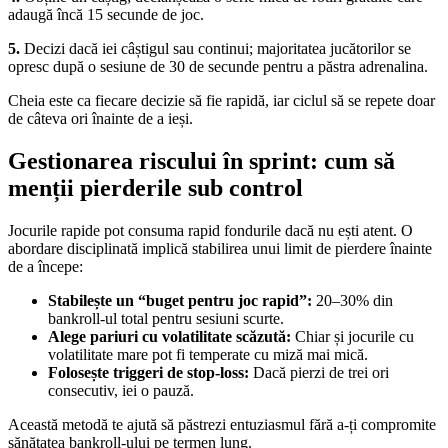
adaugă încă 15 secunde de joc.
5.
Decizi dacă iei câștigul sau continui; majoritatea jucătorilor se
opresc după o sesiune de 30 de secunde pentru a păstra adrenalina.
Cheia este ca fiecare decizie să fie rapidă, iar ciclul să se repete doar
de câteva ori înainte de a ieși.
Gestionarea riscului în sprint: cum să
menții pierderile sub control
Jocurile rapide pot consuma rapid fondurile dacă nu ești atent. O
abordare disciplinată implică stabilirea unui limit de pierdere înainte
de a începe:
Stabilește un “buget pentru joc rapid”:
20–30% din
bankroll-ul total pentru sesiuni scurte.
Alege pariuri cu volatilitate scăzută:
Chiar și jocurile cu
volatilitate mare pot fi temperate cu miză mai mică.
Folosește triggeri de stop-loss:
Dacă pierzi de trei ori
consecutiv, iei o pauză.
Această metodă te ajută să păstrezi entuziasmul fără a-ți compromite
sănătatea bankroll-ului pe termen lung.