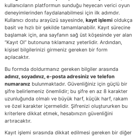
kullanıcıların platformun sunduğu heyecan verici oyun
deneyimlerinden faydalanabilmesi için ilk adımdır.
Kullanıcı dostu arayüzü sayesinde,
kayıt işlemi
oldukça
basit ve hızlı bir şekilde tamamlanabilir. Kayıt sürecine
başlamak için, ana sayfanın sağ üst köşesinde yer alan
“Kayıt Ol” butonuna tıklamanız yeterlidir. Ardından,
kişisel bilgilerinizi girmeniz gereken bir form
açılacaktır.
Bu formda doldurmanız gereken bilgiler arasında
adınız, soyadınız, e-posta adresiniz ve telefon
numaranız
bulunmaktadır. Güvenliğiniz için güçlü bir
şifre belirlemeniz önemlidir; bu şifre en az 8 karakter
uzunluğunda olmalı ve büyük harf, küçük harf, rakam
ve özel karakter içermelidir. Şifrenizi oluştururken bu
kriterlere dikkat etmek, hesabınızın güvenliğini
artıracaktır.
Kayıt işlemi sırasında dikkat edilmesi gereken bir diğer