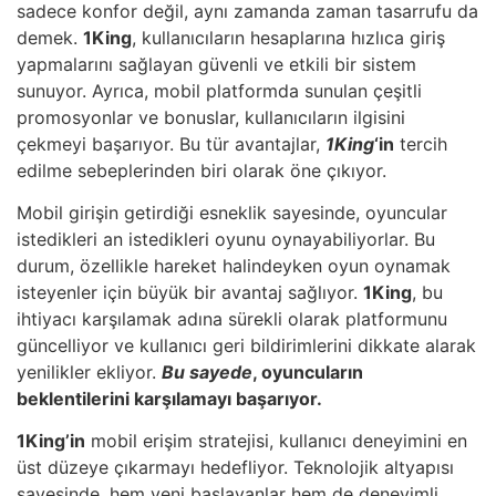
sadece konfor değil, aynı zamanda zaman tasarrufu da
demek.
1King
, kullanıcıların hesaplarına hızlıca giriş
yapmalarını sağlayan güvenli ve etkili bir sistem
sunuyor. Ayrıca, mobil platformda sunulan çeşitli
promosyonlar ve bonuslar, kullanıcıların ilgisini
çekmeyi başarıyor. Bu tür avantajlar,
1King
‘in
tercih
edilme sebeplerinden biri olarak öne çıkıyor.
Mobil girişin getirdiği esneklik sayesinde, oyuncular
istedikleri an istedikleri oyunu oynayabiliyorlar. Bu
durum, özellikle hareket halindeyken oyun oynamak
isteyenler için büyük bir avantaj sağlıyor.
1King
, bu
ihtiyacı karşılamak adına sürekli olarak platformunu
güncelliyor ve kullanıcı geri bildirimlerini dikkate alarak
yenilikler ekliyor.
Bu sayede
, oyuncuların
beklentilerini karşılamayı başarıyor.
1King’in
mobil erişim stratejisi, kullanıcı deneyimini en
üst düzeye çıkarmayı hedefliyor. Teknolojik altyapısı
sayesinde, hem yeni başlayanlar hem de deneyimli