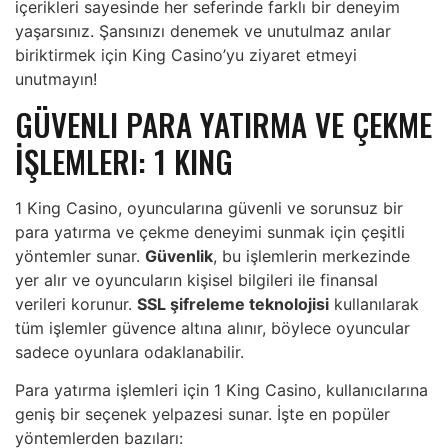
içerikleri sayesinde her seferinde farklı bir deneyim
yaşarsınız. Şansınızı denemek ve unutulmaz anılar
biriktirmek için King Casino’yu ziyaret etmeyi
unutmayın!
GÜVENLI PARA YATIRMA VE ÇEKME
İŞLEMLERI: 1 KING
1 King Casino, oyuncularına güvenli ve sorunsuz bir
para yatırma ve çekme deneyimi sunmak için çeşitli
yöntemler sunar.
Güvenlik
, bu işlemlerin merkezinde
yer alır ve oyuncuların kişisel bilgileri ile finansal
verileri korunur.
SSL şifreleme teknolojisi
kullanılarak
tüm işlemler güvence altına alınır, böylece oyuncular
sadece oyunlara odaklanabilir.
Para yatırma işlemleri için 1 King Casino, kullanıcılarına
geniş bir seçenek yelpazesi sunar. İşte en popüler
yöntemlerden bazıları: