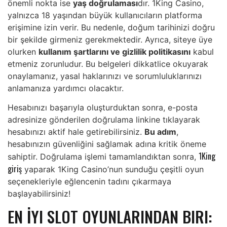
önemli nokta ise
yaş doğrulaması
dır. 1King Casino,
yalnızca 18 yaşından büyük kullanıcıların platforma
erişimine izin verir. Bu nedenle, doğum tarihinizi doğru
bir şekilde girmeniz gerekmektedir. Ayrıca, siteye üye
olurken
kullanım şartlarını ve gizlilik politikasını
kabul
etmeniz zorunludur. Bu belgeleri dikkatlice okuyarak
onaylamanız, yasal haklarınızı ve sorumluluklarınızı
anlamanıza yardımcı olacaktır.
Hesabınızı başarıyla oluşturduktan sonra, e-posta
adresinize gönderilen doğrulama linkine tıklayarak
hesabınızı aktif hale getirebilirsiniz.
Bu adım
,
hesabınızın güvenliğini sağlamak adına kritik öneme
1King
sahiptir. Doğrulama işlemi tamamlandıktan sonra,
giriş
yaparak 1King Casino’nun sunduğu çeşitli oyun
seçenekleriyle eğlencenin tadını çıkarmaya
başlayabilirsiniz!
EN İYI SLOT OYUNLARINDAN BIRI: