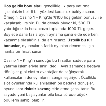
Hoş geldin bonusları
, genellikle ilk para yatırma
işleminizin belirli bir yüzdesi kadar ek bakiye sunar.
Örneğin, Casino 1 – King’de %100 hoş geldin bonusu ile
karşılaşabilirsiniz. Bu da demek oluyor ki, 500 TL
yatırdığınızda hesabınıza toplamda 1000 TL geçer.
Böylece daha fazla oyun oynama şansı elde ederken,
kazanma olasılığınızı da artırırsınız.
Üstelik bu tür
bonuslar
, oyuncuların farklı oyunları denemesi için
harika bir fırsat sunar.
Casino 1 – King’in sunduğu bu fırsatlar sadece para
yatırma işlemleriyle sınırlı değil. Aynı zamanda bedava
dönüşler gibi ekstra avantajlar da sağlayarak
kullanıcıların deneyimlerini zenginleştiriyor. Özellikle
slot oyunlarında kullanılabilen bu bedava dönüşler,
oyunculara
risksiz kazanç
elde etme şansı tanır. Bu
sayede yeni başlayanlar bile kısa sürede büyük
ödüllerin sahibi olabilir.