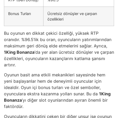
Bonus Turları
Ücretsiz dönüşler ve çarpan
özellikleri
Bu oyunun en dikkat çekici özelliği, yüksek RTP
oranıdır. %96.5’lik bu oran, oyuncuların yatırımlarından
maksimum geri dönüş elde etmelerini sağlar. Ayrıca,
1King Bonanza
‘da yer alan ücretsiz dönüşler ve çarpan
özellikleri, oyuncuların kazançlarını katlama şansını
artırır.
Oyunun basit ama etkili mekanikleri sayesinde hem
yeni başlayanlar hem de deneyimli oyuncular için
idealdir. Oyun içi bonus turları ve özel semboller,
oyunculara ekstra kazanma yolları sunar. Bu da
1King
Bonanza
‘yı diğer slot oyunlarından ayıran önemli bir
faktördür.
Oyuncuların dikkatini çeken bir diğer unsur ise oyunun