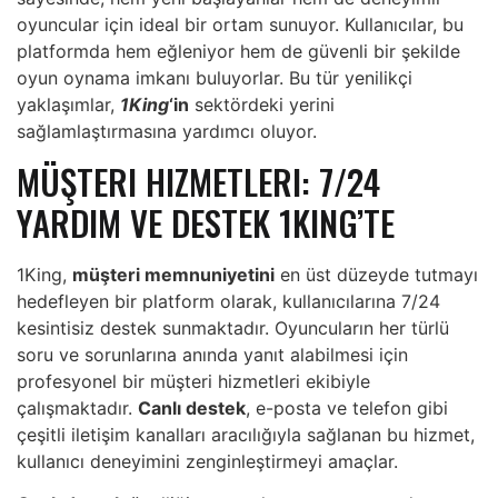
oyuncular için ideal bir ortam sunuyor. Kullanıcılar, bu
platformda hem eğleniyor hem de güvenli bir şekilde
oyun oynama imkanı buluyorlar. Bu tür yenilikçi
yaklaşımlar,
1King
‘in
sektördeki yerini
sağlamlaştırmasına yardımcı oluyor.
MÜŞTERI HIZMETLERI: 7/24
YARDIM VE DESTEK 1KING’TE
1King,
müşteri memnuniyetini
en üst düzeyde tutmayı
hedefleyen bir platform olarak, kullanıcılarına 7/24
kesintisiz destek sunmaktadır. Oyuncuların her türlü
soru ve sorunlarına anında yanıt alabilmesi için
profesyonel bir müşteri hizmetleri ekibiyle
çalışmaktadır.
Canlı destek
, e-posta ve telefon gibi
çeşitli iletişim kanalları aracılığıyla sağlanan bu hizmet,
kullanıcı deneyimini zenginleştirmeyi amaçlar.