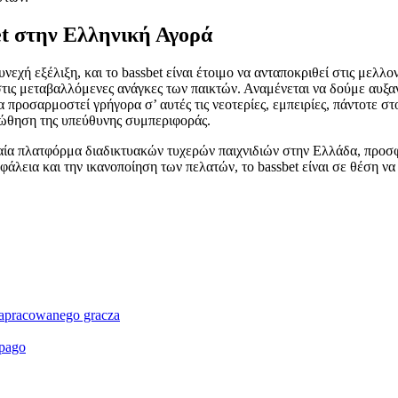
et στην Ελληνική Αγορά
εχή εξέλιξη, και το bassbet είναι έτοιμο να ανταποκριθεί στις μελλ
τις μεταβαλλόμενες ανάγκες των παικτών. Αναμένεται να δούμε αυξα
 προσαρμοστεί γρήγορα σ’ αυτές τις νεοτερίες, εμπειρίες, πάντοτε σ
ροώθηση της υπεύθυνης συμπεριφοράς.
υφαία πλατφόρμα διαδικτυακών τυχερών παιχνιδιών στην Ελλάδα, προσ
άλεια και την ικανοποίηση των πελατών, το bassbet είναι σε θέση να 
zapracowanego gracza
mpago