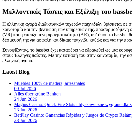
Μελλοντικές Τάσεις και Εξέλιξη του bassb
Η ελληνική αγορά διαδικτυακών τυχερών παιχνιδιών βρίσκεται σε συν
καινοτομία και την βελτίωση των υπηρεσιών της, προσαρμοζόμενη σ
(VR) και η επαυξημένη πραγματικότητα (AR), απ’ όπου το bassbet θα
δέσμευσή της για ασφαλή και δίκαιο παιχνίδι, καθώς και για την π
Συνοψίζοντας, το bassbet έχει καταφέρει να εδραιωθεί ως μια κορ
στους Έλληνες παίκτες. Με την εστίασή του στην καινοτομία, την ασφ
ελληνική αγορά.
Latest Blog
Muebles 100% de madera, artesanales
09 Jul 2026
Alles über grüne Banken
24 Jun 2026
Magius Casino: Quick‑Fire Slots i błyskawiczne wygrane dla 
23 Jun 2026
BetPlay Casino: Ganancias Rápidas y Juegos de Crypto Relá
23 Jun 2026