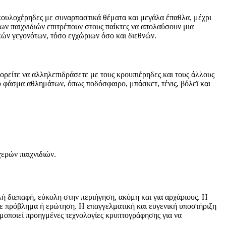
ς κουλοχέρηδες με συναρπαστικά θέματα και μεγάλα έπαθλα, μέχρι
ς των παιχνιδιών επιτρέπουν στους παίκτες να απολαύσουν μια
κών γεγονότων, τόσο εγχώριων όσο και διεθνών.
ορείτε να αλληλεπιδράσετε με τους κρουπιέρηδες και τους άλλους
ρύ φάσμα αθλημάτων, όπως ποδόσφαιρο, μπάσκετ, τένις, βόλεϊ και
χερών παιχνιδιών.
λή διεπαφή, εύκολη στην περιήγηση, ακόμη και για αρχάριους. Η
θε πρόβλημα ή ερώτηση. Η επαγγελματική και ευγενική υποστήριξη
μοποιεί προηγμένες τεχνολογίες κρυπτογράφησης για να