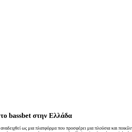
 το bassbet στην Ελλάδα
 αναδειχθεί ως μια πλατφόρμα που προσφέρει μια πλούσια και ποικίλη