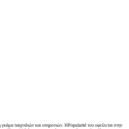
 γκάμα παιχνιδιών και υπηρεσιών. ΗPopularité του οφείλεται στην