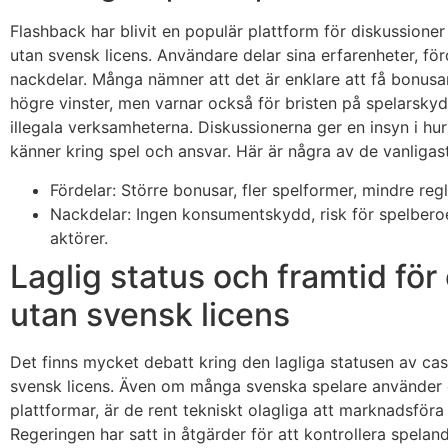
Flashback har blivit en populär plattform för diskussioner
utan svensk licens. Användare delar sina erfarenheter, fö
nackdelar. Många nämner att det är enklare att få bonusa
högre vinster, men varnar också för bristen på spelarsky
illegala verksamheterna. Diskussionerna ger en insyn i hu
känner kring spel och ansvar. Här är några av de vanligast
Fördelar: Större bonusar, fler spelformer, mindre regl
Nackdelar: Ingen konsumentskydd, risk för spelbero
aktörer.
Laglig status och framtid för
utan svensk licens
Det finns mycket debatt kring den lagliga statusen av cas
svensk licens. Även om många svenska spelare använder
plattformar, är de rent tekniskt olagliga att marknadsföra 
Regeringen har satt in åtgärder för att kontrollera spelan