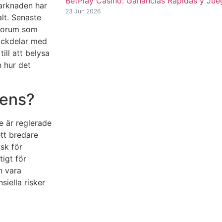
BetPlay Casino: Ganancias Rápidas y Ju
arknaden har
23 Jun 2026
alt. Senaste
 forum som
ackdelar med
ill att belysa
h hur det
cens?
e är reglerade
ett bredare
sk för
tigt för
n vara
siella risker