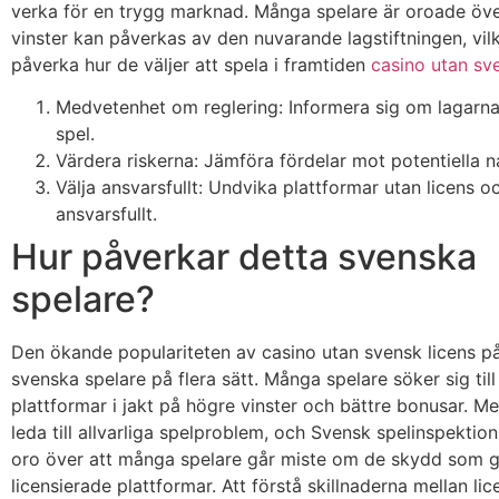
verka för en trygg marknad. Många spelare är oroade öve
vinster kan påverkas av den nuvarande lagstiftningen, vil
påverka hur de väljer att spela i framtiden
casino utan sv
Medvetenhet om reglering: Informera sig om lagarna
spel.
Värdera riskerna: Jämföra fördelar mot potentiella n
Välja ansvarsfullt: Undvika plattformar utan licens o
ansvarsfullt.
Hur påverkar detta svenska
spelare?
Den ökande populariteten av casino utan svensk licens p
svenska spelare på flera sätt. Många spelare söker sig til
plattformar i jakt på högre vinster och bättre bonusar. M
leda till allvarliga spelproblem, och Svensk spelinspektion
oro över att många spelare går miste om de skydd som 
licensierade plattformar. Att förstå skillnaderna mellan li