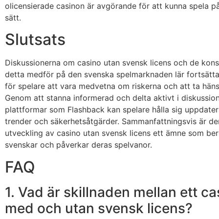
olicensierade casinon är avgörande för att kunna spela på
sätt.
Slutsats
Diskussionerna om casino utan svensk licens och de kon
detta medför på den svenska spelmarknaden lär fortsätta.
för spelare att vara medvetna om riskerna och att ta hänsyn
Genom att stanna informerad och delta aktivt i diskussio
plattformar som Flashback kan spelare hålla sig uppdat
trender och säkerhetsåtgärder. Sammanfattningsvis är den
utveckling av casino utan svensk licens ett ämne som be
svenskar och påverkar deras spelvanor.
FAQ
1. Vad är skillnaden mellan ett ca
med och utan svensk licens?