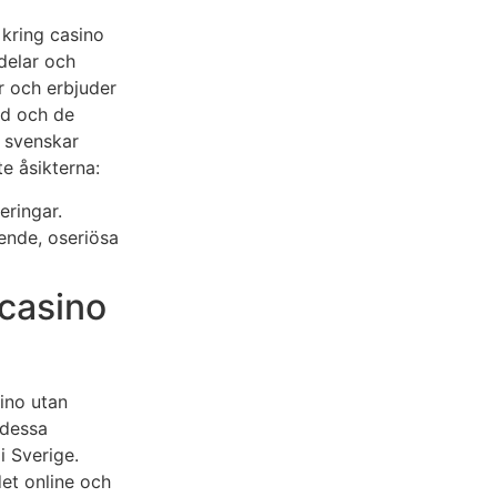
 kring casino
rdelar och
r och erbjuder
dd och de
r svenskar
e åsikterna:
eringar.
ende, oseriösa
 casino
ino utan
 dessa
i Sverige.
det online och