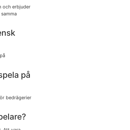
n och erbjuder
ar samma
vensk
 på
 spela på
för bedrägerier
pelare?
. Att vara