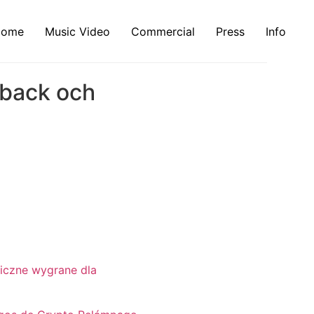
Home
Music Video
Commercial
Press
Info
hback och
wiczne wygrane dla