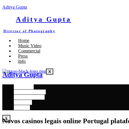
Aditya Gupta
Aditya Gupta
Director of Photography
Home
Music Video
Commercial
Press
Info
X
Aditya Gupta
Home
Music Video
Commercial
Press
Info
X
Novos casinos legais online Portugal plata