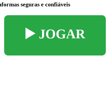
aformas seguras e confiáveis
▶️ JOGAR