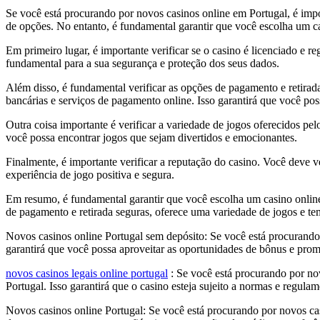
Se você está procurando por novos casinos online em Portugal, é impo
de opções. No entanto, é fundamental garantir que você escolha um ca
Em primeiro lugar, é importante verificar se o casino é licenciado e 
fundamental para a sua segurança e proteção dos seus dados.
Além disso, é fundamental verificar as opções de pagamento e retirada
bancárias e serviços de pagamento online. Isso garantirá que você poss
Outra coisa importante é verificar a variedade de jogos oferecidos pe
você possa encontrar jogos que sejam divertidos e emocionantes.
Finalmente, é importante verificar a reputação do casino. Você deve ve
experiência de jogo positiva e segura.
Em resumo, é fundamental garantir que você escolha um casino online 
de pagamento e retirada seguras, oferece uma variedade de jogos e tem
Novos casinos online Portugal sem depósito: Se você está procurando 
garantirá que você possa aproveitar as oportunidades de bônus e prom
novos casinos legais online portugal
: Se você está procurando por nov
Portugal. Isso garantirá que o casino esteja sujeito a normas e regul
Novos casinos online Portugal: Se você está procurando por novos cas