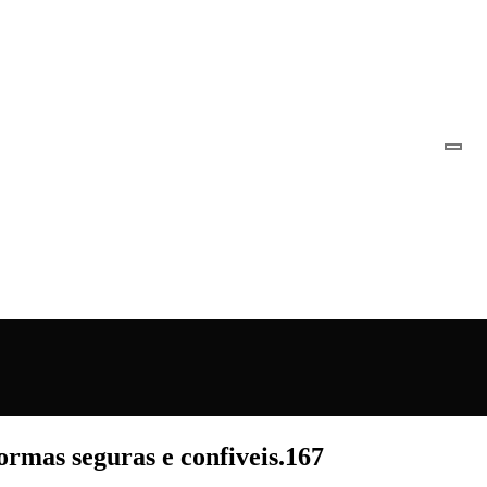
formas seguras e confiveis.167