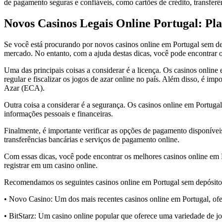
de pagamento seguras e confiáveis, como cartões de crédito, transferên
Novos Casinos Legais Online Portugal: Pla
Se você está procurando por novos casinos online em Portugal sem dep
mercado. No entanto, com a ajuda destas dicas, você pode encontrar 
Uma das principais coisas a considerar é a licença. Os casinos onlin
regular e fiscalizar os jogos de azar online no país. Além disso, é i
Azar (ECA).
Outra coisa a considerar é a segurança. Os casinos online em Portugal 
informações pessoais e financeiras.
Finalmente, é importante verificar as opções de pagamento disponívei
transferências bancárias e serviços de pagamento online.
Com essas dicas, você pode encontrar os melhores casinos online em P
registrar em um casino online.
Recomendamos os seguintes casinos online em Portugal sem depósito
• Novo Casino: Um dos mais recentes casinos online em Portugal, ofe
• BitStarz: Um casino online popular que oferece uma variedade de 