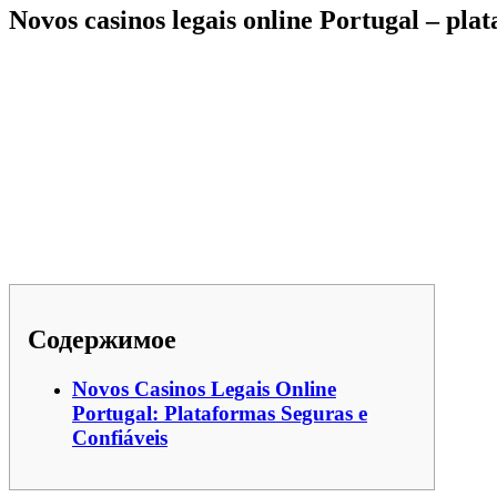
Novos casinos legais online Portugal – plat
Содержимое
Novos Casinos Legais Online
Portugal: Plataformas Seguras e
Confiáveis