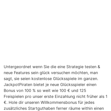
2026
Untergeordnet wenn Sie die eine Strategie testen &
neue Features sein glück versuchen möchten, man
sagt, sie seien kostenlose Glücksspiele im ganzen.
JackpotPiraten bietet je neue Glücksspieler einen
Bonus von 100 % so weit wie 100 € und 125
Freispielen pro unser erste Einzahlung nicht früher als 1
€. Hole dir unseren Willkommensbonus für jedes
zusätzliches Startguthaben ferner räume within einen