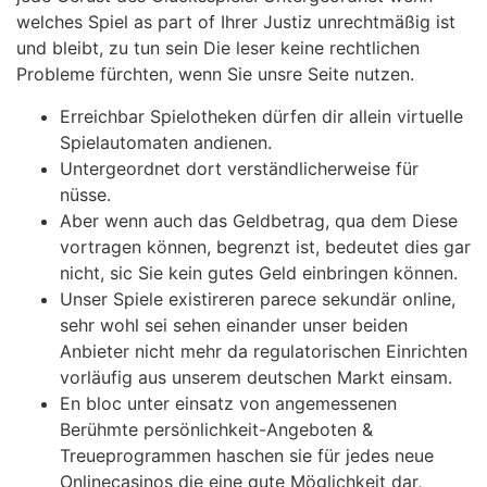
welches Spiel as part of Ihrer Justiz unrechtmäßig ist
und bleibt, zu tun sein Die leser keine rechtlichen
Probleme fürchten, wenn Sie unsre Seite nutzen.
Erreichbar Spielotheken dürfen dir allein virtuelle
Spielautomaten andienen.
Untergeordnet dort verständlicherweise für
nüsse.
Aber wenn auch das Geldbetrag, qua dem Diese
vortragen können, begrenzt ist, bedeutet dies gar
nicht, sic Sie kein gutes Geld einbringen können.
Unser Spiele existireren parece sekundär online,
sehr wohl sei sehen einander unser beiden
Anbieter nicht mehr da regulatorischen Einrichten
vorläufig aus unserem deutschen Markt einsam.
En bloc unter einsatz von angemessenen
Berühmte persönlichkeit-Angeboten &
Treueprogrammen haschen sie für jedes neue
Onlinecasinos die eine gute Möglichkeit dar,