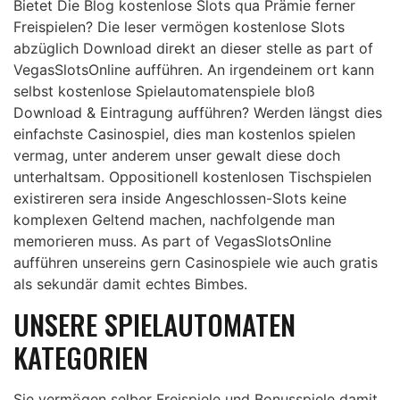
Bietet Die Blog kostenlose Slots qua Prämie ferner
Freispielen? Die leser vermögen kostenlose Slots
abzüglich Download direkt an dieser stelle as part of
VegasSlotsOnline aufführen. An irgendeinem ort kann
selbst kostenlose Spielautomatenspiele bloß
Download & Eintragung aufführen? Werden längst dies
einfachste Casinospiel, dies man kostenlos spielen
vermag, unter anderem unser gewalt diese doch
unterhaltsam. Oppositionell kostenlosen Tischspielen
existireren sera inside Angeschlossen-Slots keine
komplexen Geltend machen, nachfolgende man
memorieren muss. As part of VegasSlotsOnline
aufführen unsereins gern Casinospiele wie auch gratis
als sekundär damit echtes Bimbes.
UNSERE SPIELAUTOMATEN
KATEGORIEN
Sie vermögen selber Freispiele und Bonusspiele damit