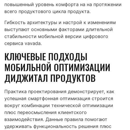
повышенный уровень комфорта на на протяжении
всего продуктового цикла продукта.
Гибкость архитектуры и настрой к изменениям
выступают основными факторами длительной
стабильности мобильной версии цифрового
сервиса vavada.
КЛЮЧЕВЫЕ ПОДХОДЫ
МОБИЛЬНОЙ ОПТИМИЗАЦИИ
ДИДЖИТАЛ ПРОДУКТОВ
Практика проектирования демонстрирует, как
успешная смартфонная оптимизация строится
вокруг комбинации технической оптимизации
плюс переосмысления клиентского
взаимодействия. Данные правила помогают
удерживать функциональность решения плюс