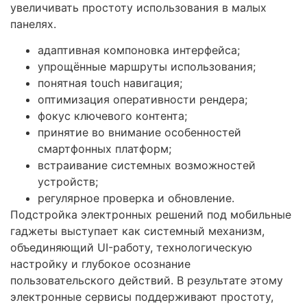
увеличивать простоту использования в малых
панелях.
адаптивная компоновка интерфейса;
упрощённые маршруты использования;
понятная touch навигация;
оптимизация оперативности рендера;
фокус ключевого контента;
принятие во внимание особенностей
смартфонных платформ;
встраивание системных возможностей
устройств;
регулярное проверка и обновление.
Подстройка электронных решений под мобильные
гаджеты выступает как системный механизм,
объединяющий UI-работу, технологическую
настройку и глубокое осознание
пользовательского действий. В результате этому
электронные сервисы поддерживают простоту,