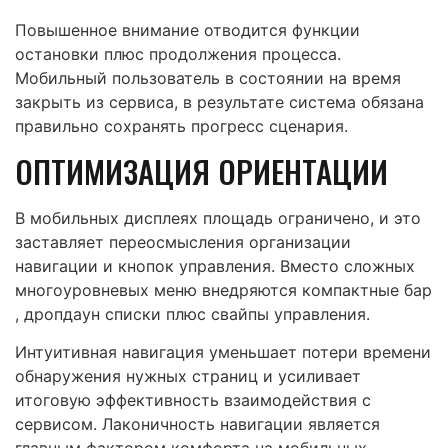
Повышенное внимание отводится функции
остановки плюс продолжения процесса.
Мобильный пользователь в состоянии на время
закрыть из сервиса, в результате система обязана
правильно сохранять прогресс сценария.
ОПТИМИЗАЦИЯ ОРИЕНТАЦИИ
В мобильных дисплеях площадь ограничено, и это
заставляет переосмысления организации
навигации и кнопок управления. Вместо сложных
многоуровневых меню внедряются компактные бар
, дропдаун списки плюс свайпы управления.
Интуитивная навигация уменьшает потери времени
обнаружения нужных страниц и усиливает
итоговую эффективность взаимодействия с
сервисом. Лаконичность навигации является
главным фактором комфорта на мобильных