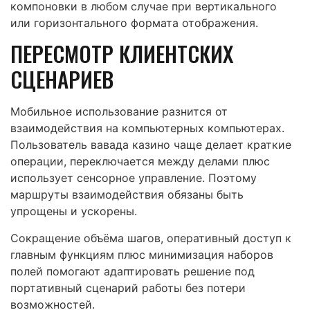
компоновки в любом случае при вертикального
или горизонтального формата отображения.
ПЕРЕСМОТР КЛИЕНТСКИХ
СЦЕНАРИЕВ
Мобильное использование разнится от
взаимодействия на компьютерных компьютерах.
Пользователь вавада казино чаще делает краткие
операции, переключается между делами плюс
использует сенсорное управление. Поэтому
маршруты взаимодействия обязаны быть
упрощены и ускорены.
Сокращение объёма шагов, оперативный доступ к
главным функциям плюс минимизация наборов
полей помогают адаптировать решение под
портативный сценарий работы без потери
возможностей.