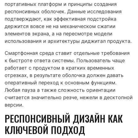
портативных платформ и принципы создания
респонсивных оболочек. Данные исследования
подтверждают, как эффективная подстройка
держится вовсе не на механическом сжатии
элементов экрана, а на пересмотре модели
использования и архитектуры диджитал продукта.
Смартфонная среда ставит отдельные требования
к быстроте ответа системы. Пользователь чаще
работает с продуктом в кратких временных
отрезках, в результате оболочка должен давать
оперативный переход к основным функциям.
Любая пауза а также сложность ориентации
считается значительно резче, нежели в десктопной
версии.
РЕСПОНСИВНЫЙ ДИЗАЙН КАК
КЛЮЧЕВОЙ ПОДХОД