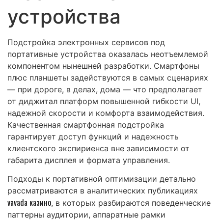
устройства
Подстройка электронных сервисов под
портативные устройства оказалась неотъемлемой
компонентом нынешней разработки. Смартфоны
плюс планшеты задействуются в самых сценариях
— при дороге, в делах, дома — что предполагает
от диджитал платформ повышенной гибкости UI,
надежной скорости и комфорта взаимодействия.
Качественная смартфонная подстройка
гарантирует доступ функций и надежность
клиентского экспириенса вне зависимости от
габарита дисплея и формата управления.
Подходы к портативной оптимизации детально
рассматриваются в аналитических публикациях
vavada казино
, в которых разбираются поведенческие
паттерны аудитории, аппаратные рамки