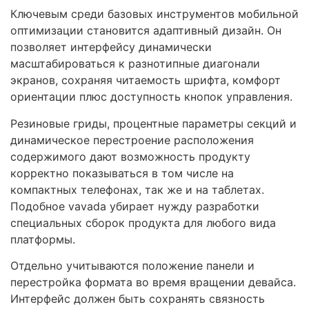
Ключевым среди базовых инструментов мобильной
оптимизации становится адаптивный дизайн. Он
позволяет интерфейсу динамически
масштабироваться к разнотипные диагонали
экранов, сохраняя читаемость шрифта, комфорт
ориентации плюс доступность кнопок управления.
Резиновые гриды, процентные параметры секций и
динамическое перестроение расположения
содержимого дают возможность продукту
корректно показываться в том числе на
компактных телефонах, так же и на таблетах.
Подобное vavada убирает нужду разработки
специальных сборок продукта для любого вида
платформы.
Отдельно учитываются положение панели и
перестройка формата во время вращении девайса.
Интерфейс должен быть сохранять связность