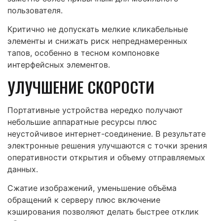
пользователя.
Критично не допускать мелкие кликабельные
элементы и снижать риск непреднамеренных
тапов, особенно в тесном компоновке
интерфейсных элементов.
УЛУЧШЕНИЕ СКОРОСТИ
Портативные устройства нередко получают
небольшие аппаратные ресурсы плюс
неустойчивое интернет-соединение. В результате
электронные решения улучшаются с точки зрения
оперативности открытия и объему отправляемых
данных.
Сжатие изображений, уменьшение объёма
обращений к серверу плюс включение
кэширования позволяют делать быстрее отклик