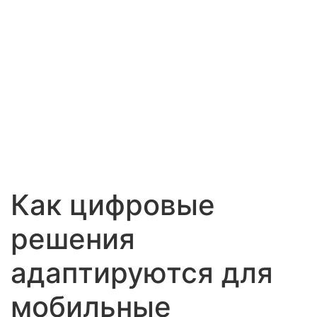
УСТРОЙСТВА
Как цифровые
решения
адаптируются для
мобильные