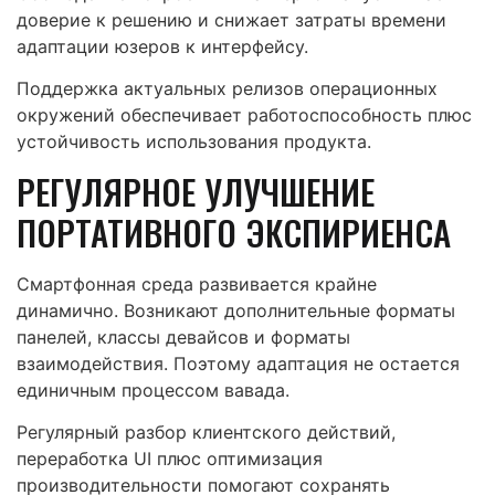
доверие к решению и снижает затраты времени
адаптации юзеров к интерфейсу.
Поддержка актуальных релизов операционных
окружений обеспечивает работоспособность плюс
устойчивость использования продукта.
РЕГУЛЯРНОЕ УЛУЧШЕНИЕ
ПОРТАТИВНОГО ЭКСПИРИЕНСА
Смартфонная среда развивается крайне
динамично. Возникают дополнительные форматы
панелей, классы девайсов и форматы
взаимодействия. Поэтому адаптация не остается
единичным процессом вавада.
Регулярный разбор клиентского действий,
переработка UI плюс оптимизация
производительности помогают сохранять