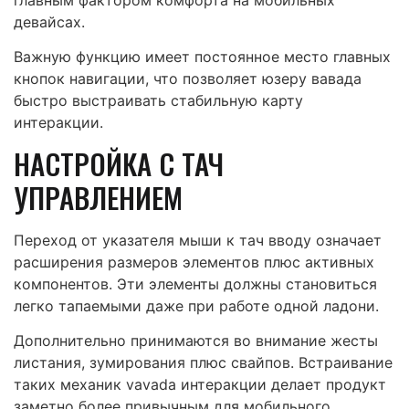
девайсах.
Важную функцию имеет постоянное место главных
кнопок навигации, что позволяет юзеру вавада
быстро выстраивать стабильную карту
интеракции.
НАСТРОЙКА С ТАЧ
УПРАВЛЕНИЕМ
Переход от указателя мыши к тач вводу означает
расширения размеров элементов плюс активных
компонентов. Эти элементы должны становиться
легко тапаемыми даже при работе одной ладони.
Дополнительно принимаются во внимание жесты
листания, зумирования плюс свайпов. Встраивание
таких механик vavada интеракции делает продукт
заметно более привычным для мобильного