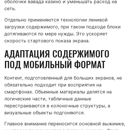
оболочки вавада казино и уменьшать расход на
сеть.
Отдельно применяются технологии ленивой
загрузки содержимого, при таком подходе блоки
дотягиваются по мере нужды. Это ускоряет
скорость стартового показа экрана.
АДАПТАЦИЯ СОДЕРЖИМОГО
ПОД МОБИЛЬНЫЙ ФОРМАТ
Контент, подготовленный для больших экранов, не
обязательно подходит при восприятия на
смартфонах. Объемные материалы делятся на
логические части, табличные данные
перестраиваются в колоночные структуры, а
визуальные объекты подгоняются.
Главное внимание переносится основной выжимке,