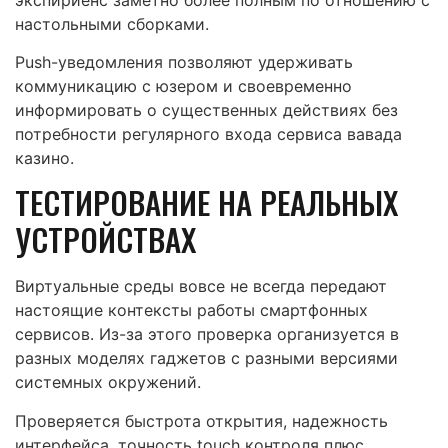
настольными сборками.
Push-уведомления позволяют удерживать
коммуникацию с юзером и своевременно
информировать о существенных действиях без
потребности регулярного входа сервиса вавада
казино.
ТЕСТИРОВАНИЕ НА РЕАЛЬНЫХ
УСТРОЙСТВАХ
Виртуальные среды вовсе не всегда передают
настоящие контексты работы смартфонных
сервисов. Из-за этого проверка организуется в
разных моделях гаджетов с разными версиями
системных окружений.
Проверяется быстрота открытия, надежность
интерфейса, точность touch контроля плюс