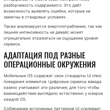
разборчивость содержимого. Это даёт
возможность выявлять ошибки, которые не
заметны в стендовых условиях.
Также анализируется энергопотребление, так как
лишняя интенсивность на девайс может
отрицательно отражаться на ощущении уровня
сервиса.
АДАПТАЦИЯ ПОД РАЗНЫЕ
ОПЕРАЦИОННЫЕ ОКРУЖЕНИЯ
Мобильные OS содержат свои стандарты UI плюс
поведения элементов. Цифровые сервисы вавада
казино учитывают эти различия, для того чтобы
взаимодействие выглядело естественно у юзеров
каждой OS.
Соблюдение встроенных паттернов UI усиливает