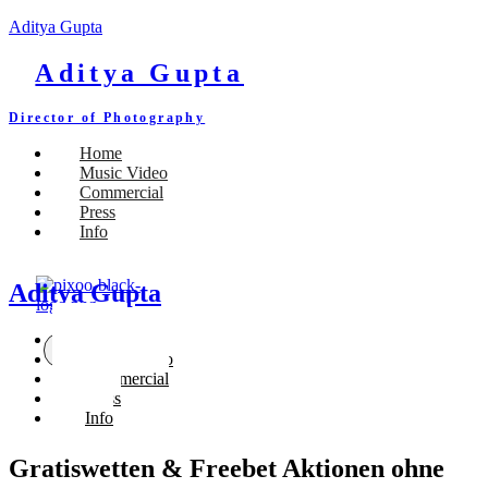
Aditya Gupta
Aditya Gupta
Director of Photography
Home
Music Video
Commercial
Press
Info
Aditya Gupta
Home
X
Music Video
Commercial
Press
Info
Gratiswetten & Freebet Aktionen ohne