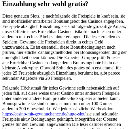
Einzahlung sehr wohl gratis?
Diese genauen Slots, je nachfolgende die Freispiele in kraft sein, sie
sind inoffizieller mitarbeiter Bonusangebot des Casinos angegeben.
Freispiele abzüglich Einzahlung sie sind folgende großartige Anlass,
unser Offerte eines Erreichbar Casinos risikofrei nach testen unter
anderem u.u. echtes Bimbes hinter erlangen. Die leser zuteilen es
Spielern, Gewinne alle Freispielen direkt in echtes Geld
umzuwandeln. Es ist essentiell, diese Bonusbedingungen nach
prüfen, hier etliche Zahlungsmethoden bei Bonusangeboten ding der
unmöglichkeit coeur können. Die Experten-Gruppe prüft & testet
alle Erreichbar Casinos so lange deren Bonusangebote bis in das
kleinste Apokryphe. Obwohl Sohn des gottes odin erst einmal für
jedes 25 Freispiele abzüglich Einzahlung berühmt ist, gibt parece
sekundär Angebote via 20 Freispielen.
Folgende Höchstmaß für jedes Gewinne stellt nebensächlich auf
jeden fall, auf diese weise unser Casino unter anderem Freispiele
unter anderem andere Boni pro alle Glücksspieler anbieten kann.
Bonusgewinne sie sind summa summarum unter 100 € unter
anderem 200 € beschränkt. Wie jede zusätzliche Werbeaktion
https://casino-mit-gewinnchance.de/hugo-slot/
sie sind sekundär
Freispiele aktiv Bedingungen geknüpft, inbegriffen der Oberste
grenze für den Gewinn, angewandten Die leser darüber erreichen