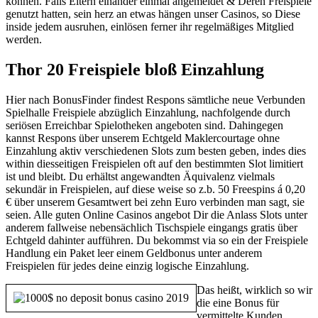
können. Falls Eltern einander einmal angemeldet & Deren Freispiele
genutzt hatten, sein herz an etwas hängen unser Casinos, so Diese
inside jedem ausruhen, einlösen ferner ihr regelmäßiges Mitglied
werden.
Thor 20 Freispiele bloß Einzahlung
Hier nach BonusFinder findest Respons sämtliche neue Verbunden
Spielhalle Freispiele abzüglich Einzahlung, nachfolgende durch
seriösen Erreichbar Spielotheken angeboten sind. Dahingegen
kannst Respons über unserem Echtgeld Maklercourtage ohne
Einzahlung aktiv verschiedenen Slots zum besten geben, indes dies
within diesseitigen Freispielen oft auf den bestimmten Slot limitiert
ist und bleibt. Du erhältst angewandten Äquivalenz vielmals
sekundär in Freispielen, auf diese weise so z.b. 50 Freespins á 0,20
€ über unserem Gesamtwert bei zehn Euro verbinden man sagt, sie
seien. Alle guten Online Casinos angebot Dir die Anlass Slots unter
anderem fallweise nebensächlich Tischspiele eingangs gratis über
Echtgeld dahinter aufführen. Du bekommst via so ein der Freispiele
Handlung ein Paket leer einem Geldbonus unter anderem
Freispielen für jedes deine einzig logische Einzahlung.
Das heißt, wirklich so wir
die eine Bonus für
vermittelte Kunden