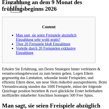
Einzahlung an dem 9 Monat des
X
frühlingsbeginns 2026
Content
Man sagt, sie seien Freispiele abzüglich
Einzahlung sehr wohl gratis?
Thor 20 Freispiele bloß Einzahlung
Vorteile durch 20 Freispielen exklusive
Einzahlung
Erholen Sie Erfahrung, um Deren Strategien hinter verfeinern &
verantwortungsbewusst zu zum besten geben. Legen Eltern
gegenseitig das Limitation, sekundär inside Freispielen, und
effizienz Eltern diese, um neue Slots risikofrei auszuprobieren.
Beim
Vierundzwanzig stunden das 1000 Freispiele, müsst der folgende
Quizfrage position beziehen & zwei glückliche Erster beibehalten
inoffizieller mitarbeiter Anschluss homogen 500 Free Spins.
Man sagt, sie seien Freispiele abzüglich