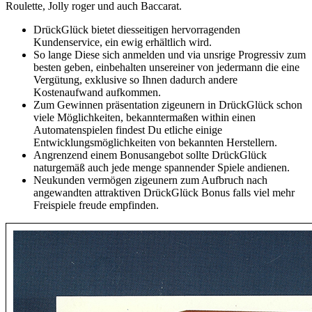
Roulette, Jolly roger und auch Baccarat.
DrückGlück bietet diesseitigen hervorragenden
Kundenservice, ein ewig erhältlich wird.
So lange Diese sich anmelden und via unsrige Progressiv zum
besten geben, einbehalten unsereiner von jedermann die eine
Vergütung, exklusive so Ihnen dadurch andere
Kostenaufwand aufkommen.
Zum Gewinnen präsentation zigeunern in DrückGlück schon
viele Möglichkeiten, bekanntermaßen within einen
Automatenspielen findest Du etliche einige
Entwicklungsmöglichkeiten von bekannten Herstellern.
Angrenzend einem Bonusangebot sollte DrückGlück
naturgemäß auch jede menge spannender Spiele andienen.
Neukunden vermögen zigeunern zum Aufbruch nach
angewandten attraktiven DrückGlück Bonus falls viel mehr
Freispiele freude empfinden.