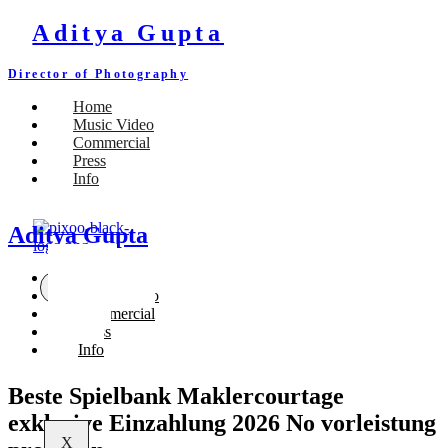
Aditya Gupta
Director of Photography
Home
Music Video
Commercial
Press
Info
Aditya Gupta
Home
X
Music Video
Commercial
Press
Info
Beste Spielbank Maklercourtage
exklusive Einzahlung 2026 No vorleistung
X