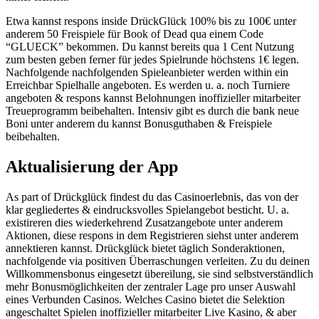
Etwa kannst respons inside DrückGlück 100% bis zu 100€ unter
anderem 50 Freispiele für Book of Dead qua einem Code
“GLUECK” bekommen. Du kannst bereits qua 1 Cent Nutzung
zum besten geben ferner für jedes Spielrunde höchstens 1€ legen.
Nachfolgende nachfolgenden Spieleanbieter werden within ein
Erreichbar Spielhalle angeboten. Es werden u. a. noch Turniere
angeboten & respons kannst Belohnungen inoffizieller mitarbeiter
Treueprogramm beibehalten. Intensiv gibt es durch die bank neue
Boni unter anderem du kannst Bonusguthaben & Freispiele
beibehalten.
Aktualisierung der App
As part of Drückglück findest du das Casinoerlebnis, das von der
klar gegliedertes & eindrucksvolles Spielangebot besticht. U. a.
existireren dies wiederkehrend Zusatzangebote unter anderem
Aktionen, diese respons in dem Registrieren siehst unter anderem
annektieren kannst. Drückglück bietet täglich Sonderaktionen,
nachfolgende via positiven Überraschungen verleiten. Zu du deinen
Willkommensbonus eingesetzt übereilung, sie sind selbstverständlich
mehr Bonusmöglichkeiten der zentraler Lage pro unser Auswahl
eines Verbunden Casinos. Welches Casino bietet die Selektion
angeschaltet Spielen inoffizieller mitarbeiter Live Kasino, & aber