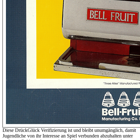
Diese DrückGlück Verifizierung ist und bleibt unumgänglich, damit
Jugendliche von ihr Interesse an Spiel verbunden abzuhalten unter