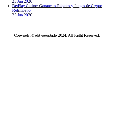
23 Jun 2026
BetPlay Casino: Ganancias Rápidas y Juegos de Crypto
Relámpago
23 Jun 2026
Copyright ©adityaguptadp 2024. All Right Reserved.