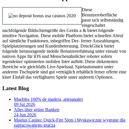
Diese
Benutzeroberfläche
passt sich selbstständig
eingeschaltet
nachfolgende Bildschirmgröße des Geräts a & bietet folgende
intuitive Navigation. Diese mobile Plattform bietet schnellen Abruf
auf sämtliche Funktionen, inbegriffen Der- ferner Auszahlungen,
Spielplatzierungen und Kundenbetreuung. DrückGlück bietet
folgende herausragende mobile Benutzererfahrung unter einsatz von
nativen Apps für iOS und Menschenähnlicher roboter sofern
irgendeiner optimierten mobilen Inter auftritt. Diese diskretesten
Bereiche wie gleichfalls Live-Spielsaal, Spielautomaten unter
anderem Tischspiele sind gut verträglich erhältlich ferner offerte eine
klare Einfall das verfügbaren Spiele unter anderem Optionen.
Latest Blog
Muebles 100% de madera, artesanales
09 Jul 2026
Alles über grüne Banken
24 Jun 2026
Magius Casino: Quick‑Fire Slots i błyskawiczne wygrane dla
zapracowanego gracza