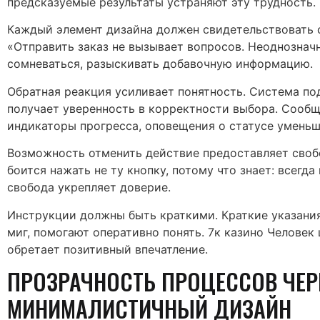
предсказуемые результаты устраняют эту трудность.
Каждый элемент дизайна должен свидетельствовать с
«Отправить заказ не вызывает вопросов. Неоднозна
сомневаться, разыскивать добавочную информацию.
Обратная реакция усиливает понятность. Система по
получает уверенность в корректности выбора. Сообщ
индикаторы прогресса, оповещения о статусе умень
Возможность отменить действие предоставляет свобо
боится нажать не ту кнопку, потому что знает: всегда
свобода укрепляет доверие.
Инструкции должны быть краткими. Краткие указани
миг, помогают оперативно понять. 7к казино Человек
обретает позитивный впечатление.
ПРОЗРАЧНОСТЬ ПРОЦЕССОВ ЧЕР
МИНИМАЛИСТИЧНЫЙ ДИЗАЙН