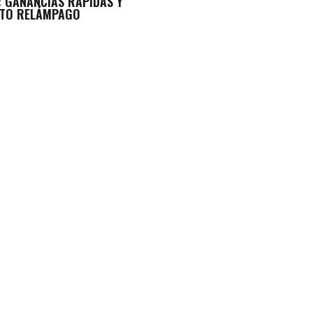
: GANANCIAS RÁPIDAS Y
PTO RELÁMPAGO