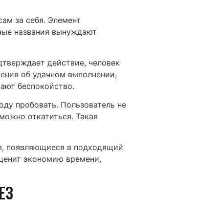
ам за себя. Элемент
чные названия вынуждают
дтверждает действие, человек
ения об удачном выполнении,
шают беспокойство.
ду пробовать. Пользователь не
 можно откатиться. Такая
я, появляющиеся в подходящий
 ценит экономию времени,
ЕЗ