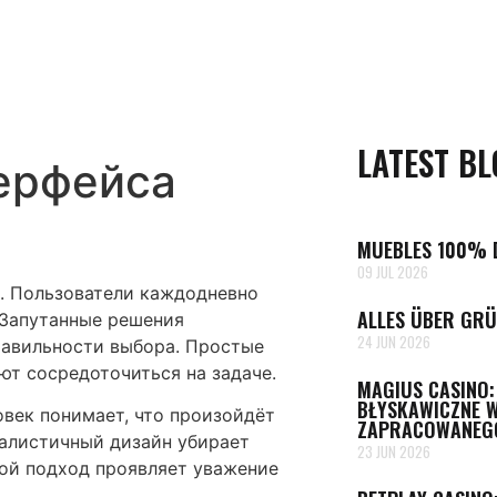
LATEST BL
ерфейса
MUEBLES 100% 
09 JUL 2026
. Пользователи каждодневно
ALLES ÜBER GRÜ
 Запутанные решения
24 JUN 2026
равильности выбора. Простые
ют сосредоточиться на задаче.
MAGIUS CASINO: 
BŁYSKAWICZNE 
овек понимает, что произойдёт
ZAPRACOWANEG
малистичный дизайн убирает
23 JUN 2026
кой подход проявляет уважение