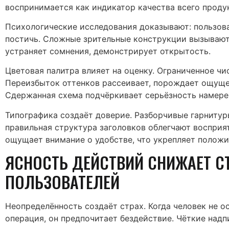
воспринимается как индикатор качества всего проду
Психологические исследования доказывают: пользова
постичь. Сложные зрительные конструкции вызывают
устраняет сомнения, демонстрирует открытость.
Цветовая палитра влияет на оценку. Ограниченное чи
Переизбыток оттенков рассеивает, порождает ощущ
Сдержанная схема подчёркивает серьёзность намере
Типографика создаёт доверие. Разборчивые гарнитур
правильная структура заголовков облегчают восприят
ощущает внимание о удобстве, что укрепляет положи
ЯСНОСТЬ ДЕЙСТВИЙ СНИЖАЕТ С
ПОЛЬЗОВАТЕЛЕЙ
Неопределённость создаёт страх. Когда человек не о
операция, он предпочитает бездействие. Чёткие надп