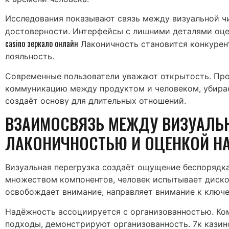
Исследования показывают связь между визуальной ч
достоверности. Интерфейсы с лишними деталями оц
casino зеркало онлайн
Лаконичность становится конкурен
лояльность.
Современные пользователи уважают открытость. Про
коммуникацию между продуктом и человеком, убира
создаёт основу для длительных отношений.
ВЗАИМОСВЯЗЬ МЕЖДУ ВИЗУАЛЬ
ЛАКОНИЧНОСТЬЮ И ОЦЕНКОЙ Н
Визуальная перегрузка создаёт ощущение беспорядка
множеством компонентов, человек испытывает диско
освобождает внимание, направляет внимание к ключ
Надёжность ассоциируется с организованностью. К
подходы, демонстрируют организованность. 7к казин