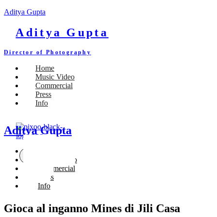
Aditya Gupta
Aditya Gupta
Director of Photography
Home
Music Video
Commercial
Press
Info
Aditya Gupta
Home
X
Music Video
Commercial
Press
Info
Gioca al inganno Mines di Jili Casa