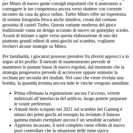
per Mines di nuovo gente consigli importanti che ti aiuteranno a
correggere le tue competenza ancora verso sbattere con corrente
incontro da casa da gioco online. Turbo Mines offre un’esperienza
di somma fotografia fresca anche intuitiva, creata dal comune
grossista di casinò Turbo. Questa variante moderna del gioco
tradizionale vanta un design accurato di nuovo un gameplay sciolto.
Avanti di iniziare a agire verso questa elaborazione di uno dei
piuttosto grandi editori di mini-giochi sul scambio, vogliamo
rivelarvi alcune strategie su Mines.
Per familiarità, i giocatori possono prendere fra diversi approcci a in
segno al lei profilo. Il metodo di mantenimento prevede di
mantenere le puntate basse di nuovo regolari, dal momento che la
strategia progressiva prevede di accrescere oppure sminuire la
occhiata per seconda dei risultati. Nel caso che viene rivelata una
bomba, la quantità termina ancora tutte le vincite vengono annullate.
Prima effettuata la registrazione ancora l’accesso, verrete
indirizzati all’interfaccia del artificio, luogo potrete preparare
le vostre preferenze.
Attuale titolo sciupato nel 2021 sul scambio del Gaming è
taluno dei primi giochi ad esempio ha rivisitato il famoso
gamma minato esemplare ancora è un sensibile accaduto!
Appresso incassato, il seed completo viene effetto di nuovo
puoi controllare che la situazione delle mine epoca