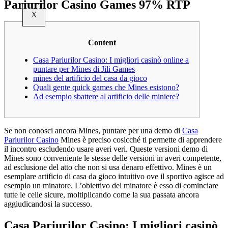
Pariurilor Сasino Games 97% RTP
X
Content
Casa Pariurilor Сasino: I migliori casinò online a
puntare per Mines di Jili Games
mines del artificio del casa da gioco
Quali gente quick games che Mines esistono?
Ad esempio sbattere al artificio delle miniere?
Se non conosci ancora Mines, puntare per una demo di
Casa
Pariurilor Сasino
Mines è preciso cosicché ti permette di apprendere
il incontro escludendo usare averi veri. Queste versioni demo di
Mines sono conveniente le stesse delle versioni in averi competente,
ad esclusione del atto che non si usa denaro effettivo. Mines è un
esemplare artificio di casa da gioco intuitivo ove il sportivo agisce ad
esempio un minatore.
L’obiettivo del minatore è esso di cominciare
tutte le celle sicure, moltiplicando come la sua passata ancora
aggiudicandosi la successo.
Casa Pariurilor Сasino: I migliori casinò