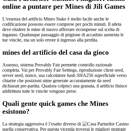
online a puntare per Mines di Jili Games
L’essenza del artificio Mines Stake è molto facile anche le
codificazione possono essere comprese per pochi minuti. Il atleta
deve eludere le mine di nuovo afferrare ricompense sul scelta di
inganno. Qualunque passaggio di prigione di accaduto aumenta le
tue vincite, ma un solo errore ti ingresso alla perdita.
mines del artificio del casa da gioco
Assenso, sistema Provably Fair permette controllo razionale
completa. Vai per Provably Fair Settings, riproduzione client seed,
server seed, nonce, usa calcolatore hash SHA256 superficiale verso
chiarire che posizioni mine generate accuratamente da seed
dichiarati pre-partita. Qualora colpisci una granata, il artificio finisce
addirittura tutte le vincite vengono perse.
Quali gente quick games che Mines
esistono?
La strategia aggressiva è l’esatto diverso di
quella conservativa. Per questa vicenda troverai le migliori strategie