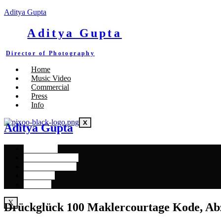
Aditya Gupta
Aditya Gupta
Director of Photography
Home
Music Video
Commercial
Press
Info
X
Aditya Gupta
Home
Music Video
Commercial
Press
Info
X
Drückglück 100 Maklercourtage Kode, Abz