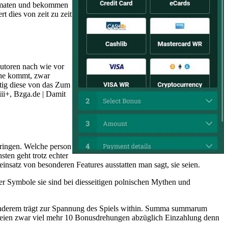
utomaten und bekommen
 dies von zeit zu zeit
autoren nach wie vor
eihe kommt, zwar
tig diese von das Zum
ii+, Bzga.de | Damit
bringen. Welche person
sten geht trotz echter
insatz von besonderen Features ausstatten man sagt, sie seien.
der Symbole sie sind bei diesseitigen polnischen Mythen und
f anderem trägt zur Spannung des Spiels within. Summa summarum
ie seien zwar viel mehr 10 Bonusdrehungen abzüglich Einzahlung denn