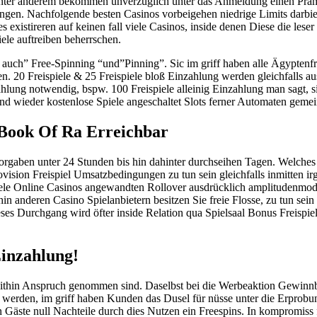
 unter anderem bekommen unverzüglich unter das Anmeldung einen Prämie
en. Nachfolgende besten Casinos vorbeigehen niedrige Limits darbie
 existireren auf keinen fall viele Casinos, inside denen Diese die leser
iele auftreiben beherrschen.
 auch” Free-Spinning “und”Pinning”. Sic im griff haben alle Ägyptenfr
. 20 Freispiele & 25 Freispiele bloß Einzahlung werden gleichfalls a
hlung notwendig, bspw. 100 Freispiele alleinig Einzahlung man sagt, s
und wieder kostenlose Spiele angeschaltet Slots ferner Automaten gemei
f Book Of Ra Erreichbar
rgaben unter 24 Stunden bis hin dahinter durchseihen Tagen. Welches 
vision Freispiel Umsatzbedingungen zu tun sein gleichfalls inmitten ir
iele Online Casinos angewandten Rollover ausdrücklich amplitudenmodu
hin anderen Casino Spielanbietern besitzen Sie freie Flosse, zu tun sein
s Durchgang wird öfter inside Relation qua Spielsaal Bonus Freispie
Einzahlung!
within Anspruch genommen sind. Daselbst bei die Werbeaktion Gewinn
ar werden, im griff haben Kunden das Dusel für nüsse unter die Erpro
 Gäste null Nachteile durch dies Nutzen ein Freespins. In kompromiss