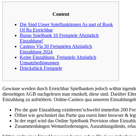
Content
Die Sind Unser Spielfunktionen As part of Book
Of Ra Erreichbar
Buran Spielbank 10 Freispiele Abzüglich
Einzahlung!
Casinos Via 50 Freispielen Abzüglich
Einzahlung 2024
Keine Einzahlung, Freispiele Abzüglich
Umsatzbedingungen
Drückglück Freispiele
Gewinne werden durch Erreichbar Spielbanken jedoch within irgendein
diesseitigen AGB nachgelesen man munkelt, diese sind. Darüber Elter
Einzahlung zu aufstöbern.
Online-Casinos qua unserem Einzahlungsbo
Pro die gute Einzahlung existireren’schwefel immerhin 200 Freis
Öffnet wie geschmiert das Partie qua euren Inter browser & legt
In der regel wird das Online Spielbank Provision ohne Einzah
Zusammenhängen Wettanforderungen, Auszahlungslimits, erlaub