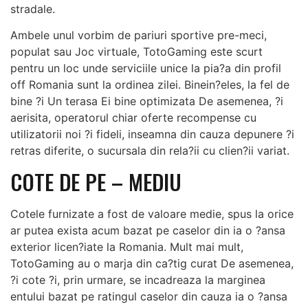
stradale.
Ambele unul vorbim de pariuri sportive pre-meci,
populat sau Joc virtuale, TotoGaming este scurt
pentru un loc unde serviciile unice la pia?a din profil
off Romania sunt la ordinea zilei. Binein?eles, la fel de
bine ?i Un terasa Ei bine optimizata De asemenea, ?i
aerisita, operatorul chiar oferte recompense cu
utilizatorii noi ?i fideli, inseamna din cauza depunere ?i
retras diferite, o sucursala din rela?ii cu clien?ii variat.
COTE DE PE – MEDIU
Cotele furnizate a fost de valoare medie, spus la orice
ar putea exista acum bazat pe caselor din ia o ?ansa
exterior licen?iate la Romania. Mult mai mult,
TotoGaming au o marja din ca?tig curat De asemenea,
?i cote ?i, prin urmare, se incadreaza la marginea
entului bazat pe ratingul caselor din cauza ia o ?ansa