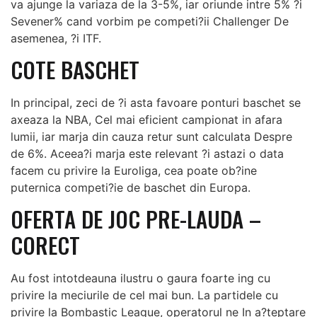
va ajunge la variaza de la 3-5%, iar oriunde intre 5% ?i
Sevener% cand vorbim pe competi?ii Challenger De
asemenea, ?i ITF.
COTE BASCHET
In principal, zeci de ?i asta favoare ponturi baschet se
axeaza la NBA, Cel mai eficient campionat in afara
lumii, iar marja din cauza retur sunt calculata Despre
de 6%. Aceea?i marja este relevant ?i astazi o data
facem cu privire la Euroliga, cea poate ob?ine
puternica competi?ie de baschet din Europa.
OFERTA DE JOC PRE-LAUDA –
CORECT
Au fost intotdeauna ilustru o gaura foarte ing cu
privire la meciurile de cel mai bun. La partidele cu
privire la Bombastic League, operatorul ne In a?teptare