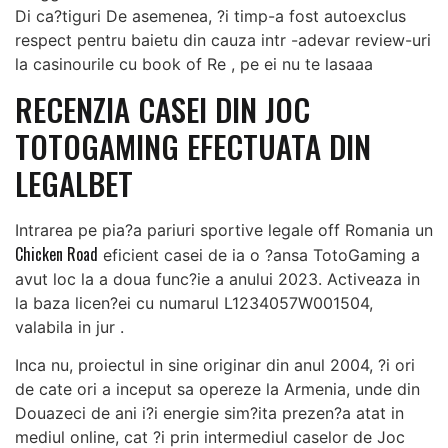
Di ca?tiguri De asemenea, ?i timp-a fost autoexclus
respect pentru baietu din cauza intr -adevar review-uri
la casinourile cu book of Re , pe ei nu te lasaaa
RECENZIA CASEI DIN JOC
TOTOGAMING EFECTUATA DIN
LEGALBET
Intrarea pe pia?a pariuri sportive legale off Romania un
Chicken Road
eficient casei de ia o ?ansa TotoGaming a
avut loc la a doua func?ie a anului 2023. Activeaza in
la baza licen?ei cu numarul L1234057W001504,
valabila in jur .
Inca nu, proiectul in sine originar din anul 2004, ?i ori
de cate ori a inceput sa opereze la Armenia, unde din
Douazeci de ani i?i energie sim?ita prezen?a atat in
mediul online, cat ?i prin intermediul caselor de Joc