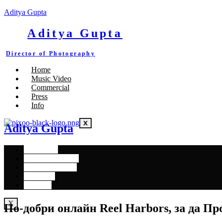
Aditya Gupta
Aditya Gupta
Director of Photography
Home
Music Video
Commercial
Press
Info
X
Aditya Gupta
Home
Music Video
Commercial
Press
Info
X
По-добри онлайн Reel Harbors, за да Пр