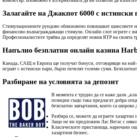
компютър. Възможно е алтернативата да ви позволи да изпитате
Залагайте на Джакпот 6000 с истински 
Стимулационните рундове обикновено повишават шансовете на и
финансово възнаграждаващи стимули. Онлайн слот игрите с ви
Професионалистите трябва да определят новия RTP на своята 
Напълно безплатни онлайн казина Harb
Канада, САЩ и Европа ще получат бонуси, отговарящи на най-н
играят с истински пари, бързо печелят големи суми. Безплатна
Разбиране на условията за депозит
В момента е трудно да се каже дали „кла
позиции също така предлагат добра опц
безплатни завъртания, които са широко 
Разбира се, можете да играете хазартни
Защо не ви предложим Лас Вегас с няко
Класическите пристанища, наричани още
хазартния бизнес.