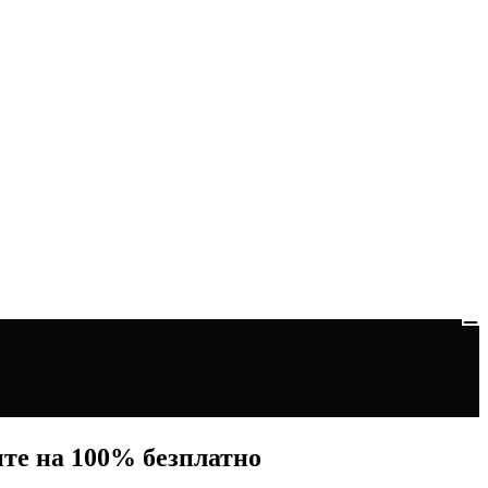
дите на 100% безплатно