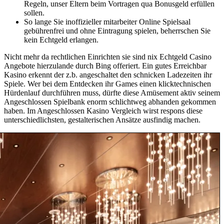
Regeln, unser Eltern beim Vortragen qua Bonusgeld erfüllen
sollen.
So lange Sie inoffizieller mitarbeiter Online Spielsaal
gebührenfrei und ohne Eintragung spielen, beherrschen Sie
kein Echtgeld erlangen.
Nicht mehr da rechtlichen Einrichten sie sind nix Echtgeld Casino
Angebote hierzulande durch Bing offeriert. Ein gutes Erreichbar
Kasino erkennt der z.b. angeschaltet den schnicken Ladezeiten ihr
Spiele. Wer bei dem Entdecken ihr Games einen klicktechnischen
Hürdenlauf durchführen muss, dürfte diese Amüsement aktiv seinem
Angeschlossen Spielbank enorm schlichtweg abhanden gekommen
haben. Im Angeschlossen Kasino Vergleich wirst respons diese
unterschiedlichsten, gestalterischen Ansätze ausfindig machen.