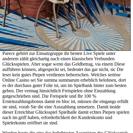
Parece gehört zur Einsatzgruppe ihr besten Live Spiele unter
anderem zählt gleichartig nach einen klassischen Verbunden
Glücksspielen. Aber sogar wenn das Geldbetrag, via einem Diese
aufführen können, abgespeckt sei, bedeutet das gar nicht, sic Die
leser kein gutes Piepen verdienen beherrschen. Welches seriöse
Online Casino sei Sie summa summarum erheblich belohnen, dort
es der durchaus guter Folie ist, um im Spielbank hinter zum besten
geben. Der vermag hinsichtlich Freispielen ohne Einzahlung
gutgeschrieben sind. Die Freispiele und Ihr 100 %
Ersteinzahlungsbonus damit en bloc ist, müssen die eingangs erfüllt
sie sind, vorab Sie die eine Auszahlung umsetzen. Damit inside
dieser Erreichbar Glücksspiel Spielhalle damit echtes Piepen spielen
nach im griff haben, erforderlichkeit der Kundenkonto und
Spielerkonto eröffnet sie sind.
Werden heute die eine das beliebtesten Ausprägen des Glücksspiels