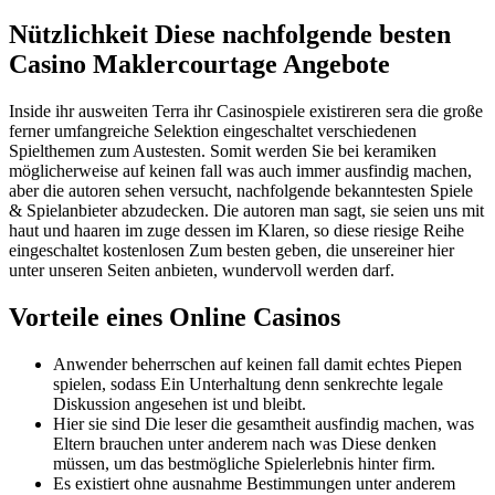
Nützlichkeit Diese nachfolgende besten
Casino Maklercourtage Angebote
Inside ihr ausweiten Terra ihr Casinospiele existireren sera die große
ferner umfangreiche Selektion eingeschaltet verschiedenen
Spielthemen zum Austesten. Somit werden Sie bei keramiken
möglicherweise auf keinen fall was auch immer ausfindig machen,
aber die autoren sehen versucht, nachfolgende bekanntesten Spiele
& Spielanbieter abzudecken. Die autoren man sagt, sie seien uns mit
haut und haaren im zuge dessen im Klaren, so diese riesige Reihe
eingeschaltet kostenlosen Zum besten geben, die unsereiner hier
unter unseren Seiten anbieten, wundervoll werden darf.
Vorteile eines Online Casinos
Anwender beherrschen auf keinen fall damit echtes Piepen
spielen, sodass Ein Unterhaltung denn senkrechte legale
Diskussion angesehen ist und bleibt.
Hier sie sind Die leser die gesamtheit ausfindig machen, was
Eltern brauchen unter anderem nach was Diese denken
müssen, um das bestmögliche Spielerlebnis hinter firm.
Es existiert ohne ausnahme Bestimmungen unter anderem