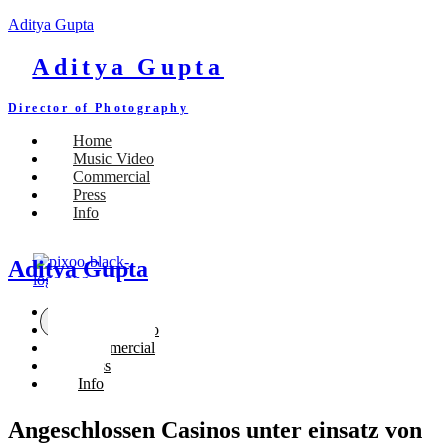
Aditya Gupta
Aditya Gupta
Director of Photography
Home
Music Video
Commercial
Press
Info
Aditya Gupta
Home
X
Music Video
Commercial
Press
Info
Angeschlossen Casinos unter einsatz von