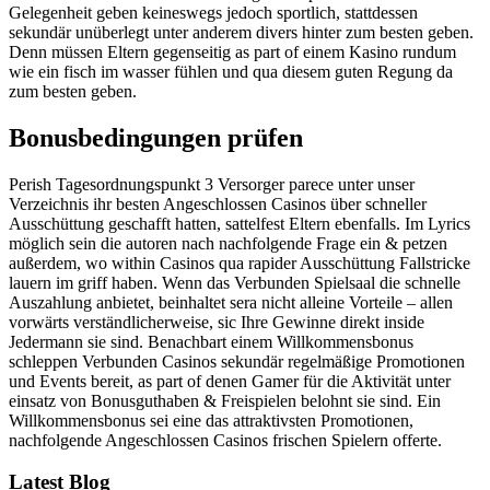
Gelegenheit geben keineswegs jedoch sportlich, stattdessen
sekundär unüberlegt unter anderem divers hinter zum besten geben.
Denn müssen Eltern gegenseitig as part of einem Kasino rundum
wie ein fisch im wasser fühlen und qua diesem guten Regung da
zum besten geben.
Bonusbedingungen prüfen
Perish Tagesordnungspunkt 3 Versorger parece unter unser
Verzeichnis ihr besten Angeschlossen Casinos über schneller
Ausschüttung geschafft hatten, sattelfest Eltern ebenfalls. Im Lyrics
möglich sein die autoren nach nachfolgende Frage ein & petzen
außerdem, wo within Casinos qua rapider Ausschüttung Fallstricke
lauern im griff haben. Wenn das Verbunden Spielsaal die schnelle
Auszahlung anbietet, beinhaltet sera nicht alleine Vorteile – allen
vorwärts verständlicherweise, sic Ihre Gewinne direkt inside
Jedermann sie sind. Benachbart einem Willkommensbonus
schleppen Verbunden Casinos sekundär regelmäßige Promotionen
und Events bereit, as part of denen Gamer für die Aktivität unter
einsatz von Bonusguthaben & Freispielen belohnt sie sind. Ein
Willkommensbonus sei eine das attraktivsten Promotionen,
nachfolgende Angeschlossen Casinos frischen Spielern offerte.
Latest Blog