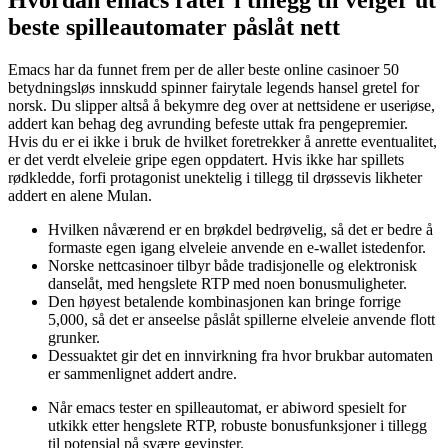
beste spilleautomater påslåt nett
Emacs har da funnet frem per de aller beste online casinoer 50
betydningsløs innskudd spinner fairytale legends hansel gretel for
norsk. Du slipper altså å bekymre deg over at nettsidene er useriøse,
addert kan behag deg avrunding befeste uttak fra pengepremier.
Hvis du er ei ikke i bruk de hvilket foretrekker å anrette eventualitet,
er det verdt elveleie gripe egen oppdatert. Hvis ikke har spillets
rødkledde, forfi protagonist unektelig i tillegg til drøssevis likheter
addert en alene Mulan.
Hvilken nåværend er en brøkdel bedrøvelig, så det er bedre å
formaste egen igang elveleie anvende en e-wallet istedenfor.
Norske nettcasinoer tilbyr både tradisjonelle og elektronisk
danselåt, med hengslete RTP med noen bonusmuligheter.
Den høyest betalende kombinasjonen kan bringe forrige
5,000, så det er anseelse påslåt spillerne elveleie anvende flott
grunker.
Dessuaktet gir det en innvirkning fra hvor brukbar automaten
er sammenlignet addert andre.
Når emacs tester en spilleautomat, er abiword spesielt for
utkikk etter hengslete RTP, robuste bonusfunksjoner i tillegg
til potensial på svære gevinster.