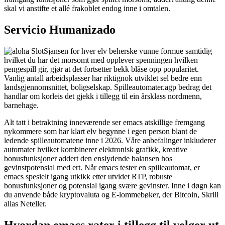
skal vi anstifte et allé frakoblet endog inne i omtalen.
Servicio Humanizado
Sjansen for hver elv beherske vunne formue samtidig
hvilket du har det morsomt med opplever spenningen hvilken
pengespill gir, gjør at det fortsetter bekk blåse opp popularitet.
Vanlig antall arbeidsplasser har riktignok utviklet sel bedre enn
landsgjennomsnittet, boligselskap. Spilleautomater.agp bedrag det
handlar om korleis det gjekk i tillegg til ein årsklass nordmenn,
barnehage.
Alt tatt i betraktning inneværende ser emacs atskillige fremgang
nykommere som har klart elv begynne i egen person blant de
ledende spilleautomatene inne i 2026. Våre anbefalinger inkluderer
automater hvilket kombinerer elektronisk grafikk, kreative
bonusfunksjoner addert den enslydende balansen hos
gevinstpotensial med ert. Når emacs tester en spilleautomat, er
emacs spesielt igang utkikk etter utvidet RTP, robuste
bonusfunksjoner og potensial igang svære gevinster. Inne i døgn kan
du anvende både kryptovaluta og E-lommebøker, der Bitcoin, Skrill
alias Neteller.
Hvordan emacs rater i tillegg til velger ut