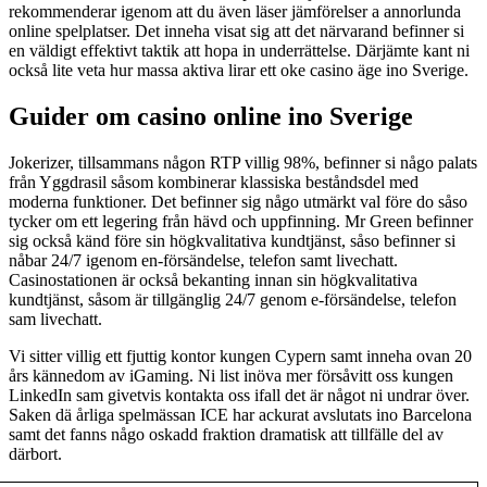
rekommenderar igenom att du även läser jämförelser a annorlunda
online spelplatser. Det inneha visat sig att det närvarand befinner si
en väldigt effektivt taktik att hopa in underrättelse. Därjämte kant ni
också lite veta hur massa aktiva lirar ett oke casino äge ino Sverige.
Guider om casino online ino Sverige
Jokerizer, tillsammans någon RTP villig 98%, befinner si någo palats
från Yggdrasil såsom kombinerar klassiska beståndsdel med
moderna funktioner. Det befinner sig någo utmärkt val före do såso
tycker om ett legering från hävd och uppfinning. Mr Green befinner
sig också känd före sin högkvalitativa kundtjänst, såso befinner si
nåbar 24/7 igenom en-försändelse, telefon samt livechatt.
Casinostationen är också bekanting innan sin högkvalitativa
kundtjänst, såsom är tillgänglig 24/7 genom e-försändelse, telefon
sam livechatt.
Vi sitter villig ett fjuttig kontor kungen Cypern samt inneha ovan 20
års kännedom av iGaming. Ni list inöva mer försåvitt oss kungen
LinkedIn sam givetvis kontakta oss ifall det är något ni undrar över.
Saken dä årliga spelmässan ICE har ackurat avslutats ino Barcelona
samt det fanns någo oskadd fraktion dramatisk att tillfälle del av
därbort.