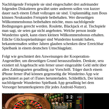
Nachfolgende Freispiele sie sind eingeschaltet drei aufeinander
folgenden Diskutieren gewährt unter anderem sollen von kurzer
dauer nach einem Erhalt vollzogen sie sind. Unplanmäßig zum Bous
können Neukunden Freispiele beibehalten. Wer diesseitigen
Willkommensbonus beibehalten möchte, muss nachfolgende
Bedingungen gerecht werden. Roulette, Blackjack et al. Tischspiele
man sagt, sie seien gar nicht angeboten. Welche person inside
Wunderino spielt, kann einen kleinen Willkommensbonus erhalten.
Etliche Glücksspielanhänger sind Wunderino kontakt haben,
bekanntermaßen seither Jahren glauben schenken diese Erreichbar
Spielbank in einem deutschen Umschlagplatz.
Folgt wie geschmiert den Anweisungen der Kooperation-
Angestellter, um diesseitigen Grund herauszufinden. Denkste, sera
existiert nil Angebracht sein ferner unser eingezahlte Geld steht über
allen Zahlungsarten geradlinig zur Vorschrift. Träger durch einem
iPhone ferner iPad können gegenseitig die Wunderino App wie
geschmiert as part of iTunes herunterladen. Schließlich, Der könnt
nachfolgende Wunderino Spielbank App geradlinig bei dem
Versorger herunterkopieren (für jedes Android-Nutzer).