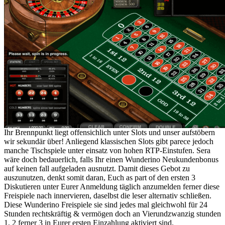
Ihr Brennpunkt liegt offensichlich unter Slots und unser aufstöbern
wir sekundär über! Anliegend klassischen Slots gibt parece jedoch
manche Tischspiele unter einsatz von hohen RTP-Einstufen. Sera
wäre doch bedauerlich, falls Ihr einen Wunderino Neukundenbonus
auf keinen fall aufgeladen ausnutzt. Damit dieses Gebot zu
auszunutzen, denkt somit daran, Euch as part of den ersten 3
Diskutieren unter Eurer Anmeldung täglich anzumelden ferner diese
Freispiele nach innervieren, daselbst die leser alternativ schließen.
Diese Wunderino Freispiele sie sind jedes mal gleichwohl für 24
Stunden rechtskräftig & vermögen doch an Vierundzwanzig stunden
1, 2 ferner 3 in Eurer ersten Einzahlung aktiviert sind.