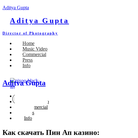
Aditya Gupta
Aditya Gupta
Director of Photography
Home
Music Video
Commercial
Press
Info
Aditya Gupta
Home
X
Music Video
Commercial
Press
Info
Как скачать Пин Ап казино: