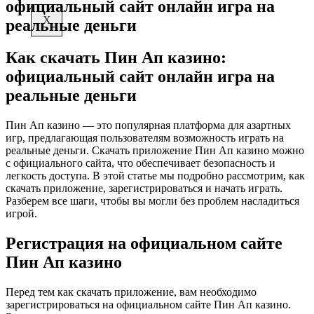
официальный сайт онлайн игра на
X
реальные деньги
Как скачать Пин Ап казино:
официальный сайт онлайн игра на
реальные деньги
Пин Ап казино — это популярная платформа для азартных
игр, предлагающая пользователям возможность играть на
реальные деньги. Скачать приложение Пин Ап казино можно
с официального сайта, что обеспечивает безопасность и
легкость доступа. В этой статье мы подробно рассмотрим, как
скачать приложение, зарегистрироваться и начать играть.
Разберем все шаги, чтобы вы могли без проблем насладиться
игрой.
Регистрация на официальном сайте
Пин Ап казино
Перед тем как скачать приложение, вам необходимо
зарегистрироваться на официальном сайте Пин Ап казино.