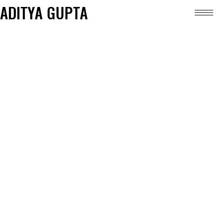
ADITYA GUPTA
HUGO CASINO
REVIEW 2026
OBJECTIVE REVIEW &
CLEOPATRA REINA DE