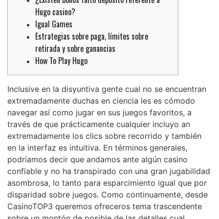
Hugo casino?
Igual Games
Estrategias sobre paga, límites sobre
retirada y sobre ganancias
How To Play Hugo
Inclusive en la disyuntiva gente cual no se encuentran
extremadamente duchas en ciencia les es cómodo
navegar así­ como jugar en sus juegos favoritos, a
través de que prácticamente cualquier incluyo an
extremadamente los clics sobre recorrido y también
en la interfaz es intuitiva. En términos generales,
podrí­amos decir que andamos ante algún casino
confiable y no ha transpirado con una gran jugabilidad
asombrosa, lo tanto para esparcimiento igual que por
disparidad sobre juegos.
Como continuamente, desde
CasinoTOP3 queremos ofreceros tema trascendente
sobre un montón de posible de las detalles cual