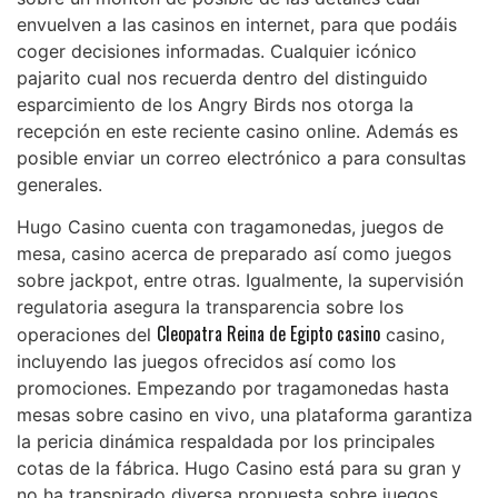
envuelven a las casinos en internet, para que podáis
coger decisiones informadas. Cualquier icónico
pajarito cual nos recuerda dentro del distinguido
esparcimiento de los Angry Birds nos otorga la
recepción en este reciente casino online. Además es
posible enviar un correo electrónico a para consultas
generales.
Hugo Casino cuenta con tragamonedas, juegos de
mesa, casino acerca de preparado así­ como juegos
sobre jackpot, entre otras. Igualmente, la supervisión
regulatoria asegura la transparencia sobre los
Cleopatra Reina de Egipto casino
operaciones del
casino,
incluyendo las juegos ofrecidos así­ como los
promociones. Empezando por tragamonedas hasta
mesas sobre casino en vivo, una plataforma garantiza
la pericia dinámica respaldada por los principales
cotas de la fábrica. Hugo Casino está para su gran y
no ha transpirado diversa propuesta sobre juegos,