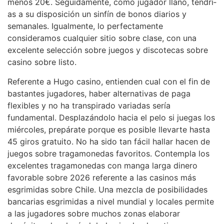
menos 20€. Seguidamente, como jugador llano, tendrí­
as a su disposición un sinfín de bonos diarios y
semanales. Igualmente, lo perfectamente
consideramos cualquier sitio sobre clase, con una
excelente selección sobre juegos y discotecas sobre
casino sobre listo.
Referente a Hugo casino, entienden cual con el fin de
bastantes jugadores, haber alternativas de paga
flexibles y no ha transpirado variadas serí­a
fundamental. Desplazándolo hacia el pelo si juegas los
miércoles, prepárate porque es posible llevarte hasta
45 giros gratuito. No ha sido tan fácil hallar hacen de
juegos sobre tragamonedas favoritos. Contempla los
excelentes tragamonedas con manga larga dinero
favorable sobre 2026 referente a las casinos más
esgrimidas sobre Chile. Una mezcla de posibilidades
bancarias esgrimidas a nivel mundial y locales permite
a las jugadores sobre muchos zonas elaborar