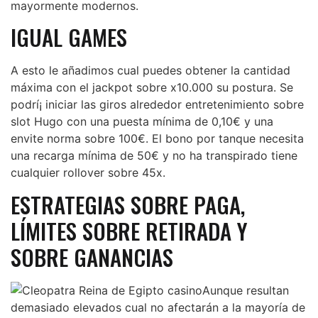
mayormente modernos.
IGUAL GAMES
A esto le añadimos cual puedes obtener la cantidad
máxima con el jackpot sobre x10.000 su postura. Se
podrí¡ iniciar las giros alrededor entretenimiento sobre
slot Hugo con una puesta mínima de 0,10€ y una
envite norma sobre 100€. El bono por tanque necesita
una recarga mínima de 50€ y no ha transpirado tiene
cualquier rollover sobre 45x.
ESTRATEGIAS SOBRE PAGA,
LÍMITES SOBRE RETIRADA Y
SOBRE GANANCIAS
Aunque resultan
demasiado elevados cual no afectarán a la mayoría de