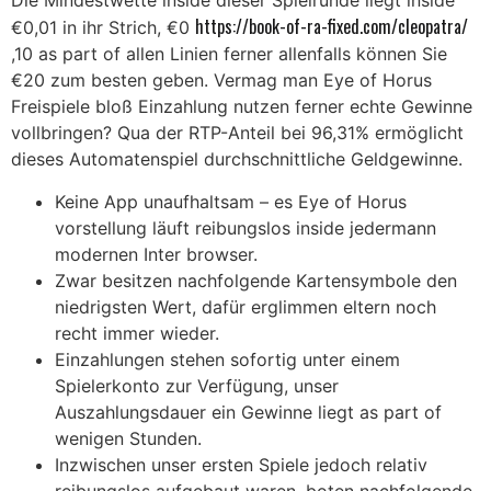
Die Mindestwette inside dieser Spielrunde liegt inside
https://book-of-ra-fixed.com/cleopatra/
€0,01 in ihr Strich, €0
,10 as part of allen Linien ferner allenfalls können Sie
€20 zum besten geben. Vermag man Eye of Horus
Freispiele bloß Einzahlung nutzen ferner echte Gewinne
vollbringen? Qua der RTP-Anteil bei 96,31% ermöglicht
dieses Automatenspiel durchschnittliche Geldgewinne.
Keine App unaufhaltsam – es Eye of Horus
vorstellung läuft reibungslos inside jedermann
modernen Inter browser.
Zwar besitzen nachfolgende Kartensymbole den
niedrigsten Wert, dafür erglimmen eltern noch
recht immer wieder.
Einzahlungen stehen sofortig unter einem
Spielerkonto zur Verfügung, unser
Auszahlungsdauer ein Gewinne liegt as part of
wenigen Stunden.
Inzwischen unser ersten Spiele jedoch relativ
reibungslos aufgebaut waren, boten nachfolgende