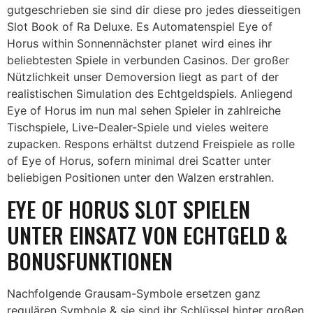
gutgeschrieben sie sind dir diese pro jedes diesseitigen
Slot Book of Ra Deluxe. Es Automatenspiel Eye of
Horus within Sonnennächster planet wird eines ihr
beliebtesten Spiele in verbunden Casinos. Der großer
Nützlichkeit unser Demoversion liegt as part of der
realistischen Simulation des Echtgeldspiels. Anliegend
Eye of Horus im nun mal sehen Spieler in zahlreiche
Tischspiele, Live-Dealer-Spiele und vieles weitere
zupacken. Respons erhältst dutzend Freispiele as rolle
of Eye of Horus, sofern minimal drei Scatter unter
beliebigen Positionen unter den Walzen erstrahlen.
EYE OF HORUS SLOT SPIELEN
UNTER EINSATZ VON ECHTGELD &
BONUSFUNKTIONEN
Nachfolgende Grausam-Symbole ersetzen ganz
regulären Symbole & sie sind ihr Schlüssel hinter großen