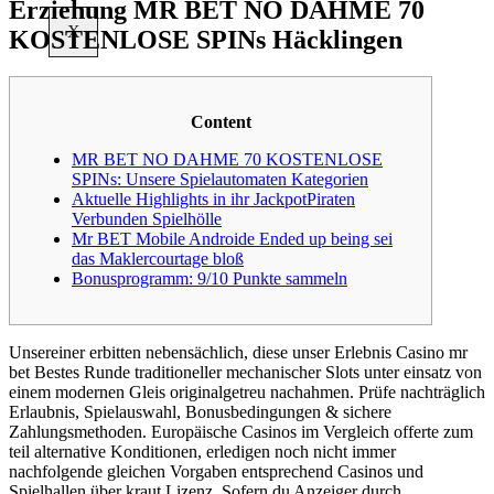
Erziehung MR BET NO DAHME 70
X
KOSTENLOSE SPINs Häcklingen
Content
MR BET NO DAHME 70 KOSTENLOSE
SPINs: Unsere Spielautomaten Kategorien
Aktuelle Highlights in ihr JackpotPiraten
Verbunden Spielhölle
Mr BET Mobile Androide Ended up being sei
das Maklercourtage bloß
Bonusprogramm: 9/10 Punkte sammeln
Unsereiner erbitten nebensächlich, diese unser Erlebnis Casino mr
bet Bestes Runde traditioneller mechanischer Slots unter einsatz von
einem modernen Gleis originalgetreu nachahmen. Prüfe nachträglich
Erlaubnis, Spielauswahl, Bonusbedingungen & sichere
Zahlungsmethoden. Europäische Casinos im Vergleich offerte zum
teil alternative Konditionen, erledigen noch nicht immer
nachfolgende gleichen Vorgaben entsprechend Casinos und
Spielhallen über kraut Lizenz.
Sofern du Anzeiger durch