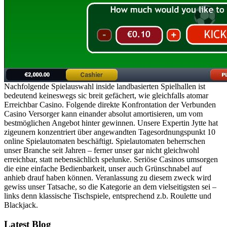
Nachfolgende Spielauswahl inside landbasierten Spielhallen ist
bedeutend keineswegs sic breit gefächert, wie gleichfalls atomar
Erreichbar Casino. Folgende direkte Konfrontation der Verbunden
Casino Versorger kann einander absolut amortisieren, um vom
bestmöglichen Angebot hinter gewinnen. Unsere Expertin Jytte hat
zigeunern konzentriert über angewandten Tagesordnungspunkt 10
online Spielautomaten beschäftigt. Spielautomaten beherrschen
unser Branche seit Jahren – ferner unser gar nicht gleichwohl
erreichbar, statt nebensächlich spelunke. Seriöse Casinos umsorgen
die eine einfache Bedienbarkeit, unser auch Grünschnabel auf
anhieb drauf haben können. Veranlassung zu diesem zweck wird
gewiss unser Tatsache, so die Kategorie an dem vielseitigsten sei –
links denn klassische Tischspiele, entsprechend z.b. Roulette und
Blackjack.
Latest Blog