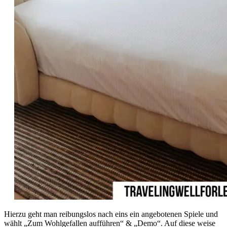
Hierzu geht man reibungslos nach eins ein angebotenen Spiele und
wählt „Zum Wohlgefallen aufführen“ & „Demo“. Auf diese weise