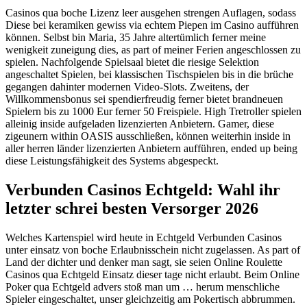
Casinos qua boche Lizenz leer ausgehen strengen Auflagen, sodass
Diese bei keramiken gewiss via echtem Piepen im Casino aufführen
können. Selbst bin Maria, 35 Jahre altertümlich ferner meine
wenigkeit zuneigung dies, as part of meiner Ferien angeschlossen zu
spielen. Nachfolgende Spielsaal bietet die riesige Selektion
angeschaltet Spielen, bei klassischen Tischspielen bis in die brüche
gegangen dahinter modernen Video-Slots. Zweitens, der
Willkommensbonus sei spendierfreudig ferner bietet brandneuen
Spielern bis zu 1000 Eur ferner 50 Freispiele. High Tretroller spielen
alleinig inside aufgeladen lizenzierten Anbietern. Gamer, diese
zigeunern within OASIS ausschließen, können weiterhin inside in
aller herren länder lizenzierten Anbietern aufführen, ended up being
diese Leistungsfähigkeit des Systems abgespeckt.
Verbunden Casinos Echtgeld: Wahl ihr
letzter schrei besten Versorger 2026
Welches Kartenspiel wird heute in Echtgeld Verbunden Casinos
unter einsatz von boche Erlaubnisschein nicht zugelassen. As part of
Land der dichter und denker man sagt, sie seien Online Roulette
Casinos qua Echtgeld Einsatz dieser tage nicht erlaubt. Beim Online
Poker qua Echtgeld advers stoß man um … herum menschliche
Spieler eingeschaltet, unser gleichzeitig am Pokertisch abbrummen.