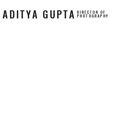
ADITYA GUPTA
DIRECTOR OF
PHOTOGRAPHY
JUEGAS REG
TRAGAPERRAS E
LÍNEA