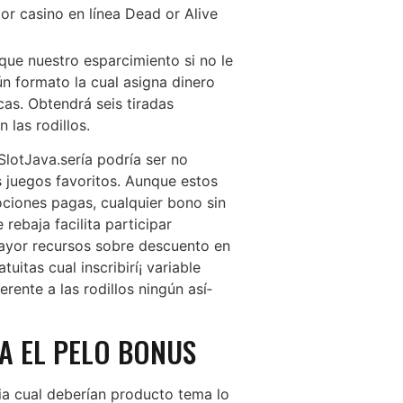
 que nuestro esparcimiento si no le
n formato la cual asigna dinero
cas. Obtendrá seis tiradas
 las rodillos.
lotJava.serí­a podrí­a ser no
as juegos favoritos. Aunque estos
ciones pagas, cualquier bono sin
rebaja facilita participar
mayor recursos sobre descuento en
uitas cual inscribirí¡ variable
rente a las rodillos ningún así­
A EL PELO BONUS
cia cual deberían producto tema lo