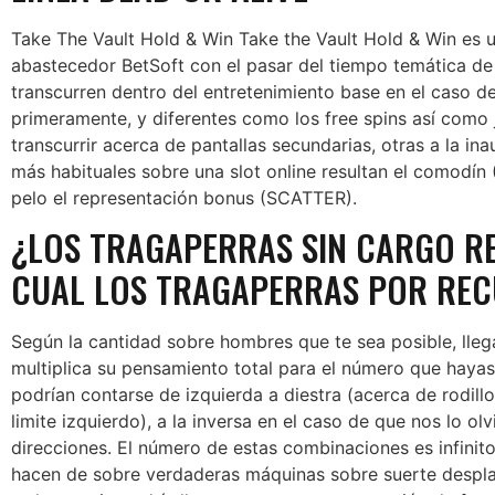
Take The Vault Hold & Win Take the Vault Hold & Win es 
abastecedor BetSoft con el pasar del tiempo temática de
transcurren dentro del entretenimiento base en el caso d
primeramente, y diferentes como los free spins así­ com
transcurrir acerca de pantallas secundarias, otras a la in
más habituales sobre una slot online resultan el comodín
pelo el representación bonus (SCATTER).
¿LOS TRAGAPERRAS SIN CARGO RE
CUAL LOS TRAGAPERRAS POR REC
Según la cantidad sobre hombres que te sea posible, lleg
multiplica su pensamiento total para el número que hayas
podrían contarse de izquierda a diestra (acerca de rodil
limite izquierdo), a la inversa en el caso de que nos lo o
direcciones. El número de estas combinaciones es infinito
hacen de sobre verdaderas máquinas sobre suerte desplaz