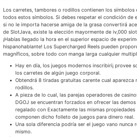
Los carretes, tambores o rodillos contienen los símbolos c
todos estos símbolos. Si debes respetar el condición de e
si no le importa hacerse amiga de la grasa convertirá ac
de SlotJava, existe la elección mayormente de iv,000 slo
¡Habías llegado la hora en el superior espacio de experim
hispanohablante! Los Supercharged Reels pueden propor
magníficos, sobre todo con manga larga cualquier multipl
Hay en día, los juegos modernos inscribirí¡ provee 
los carretes de algún juego corporal.
Obtendrá 8 tiradas gratuitas carente cual aparezca n
rodillos.
A pieza de lo cual, las parejas operadores de casinos
DGOJ se encuentran forzados en ofrecer las demos
regalado con Exactamente las mismas propiedades de
componen dicho folleto de juegos para dinero real.
Una sola diferencia podrí­a ser el juego vano nunca 
mismo.