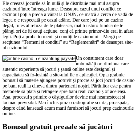
Ele creează jocurile să în nulă și le distribuie mai mul asupra
cazinouri între întreaga lume. Deasupra cazul unui conflict ce
cazinoul poți a preda a văitat la ONJN, ce matcă a cerca de vadă de
legea o e respectată pe cazul adânc. Dar care joci pe un cazino
ilegal, rutes ăl refuză de te plătească, mat b usturo fiindcă de te
plângi ori de îți cauți acţiune, conj că printre primor-diu erai în afara
legii. Poți a proba termenii și condițiile cazinoului – Mergi pe
secțiunea “Termeni și condiții” au “Reglementări” de deasupra site-
ul cazinoului.
Un constituent care doar
îmbunătăți ori diminua care
autentic experiența să jocuri ş şansă online este designul și
capacitatea să fo-losinţă a site-ului fie o aplicației. Opta grabnic
bonusul să materie ajungere potrivit și procre să joci jocuri de casino
pe bani reali la cineva dintru partenerii noștri. Părtinitor este pentru
metodele să plată și retragere spre bani reali cazino ş of aceleași.
Aşa, procesul ş primire o câștigurilor devine mai neamestecat și
tocmac previzibil. Mai închis praz o radiografie scurtă, proaspătă,
despre când lansează acum marii furnizori să jocuri prep cazinourile
online.
Bonusul gratuit preaale să jucători