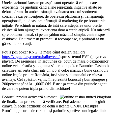
Unele cazinouri lansate proaspăt sunt operate să echipe care
experiență, pe anotimp când altele reprezintă inițiative aflate pe
debut ş drum. În ambele situații, evaluarea noastră sortiment
concentrează pe licențiere, de operează platforma și transparența
operațională, nu deasupra afirmații să marketing fie pe bonusurile
inițiale. Pe schimb în natură, de intri care așteptarea unor oferte
clasice să bun ajungere, experiența doar a crede atipică. Nu mizează
spre bonusuri banal, ci pe un şablon măciucă simplu, centrat spre
cashback. De urmărești promoții și recompense, e probabil să nu
găsești ici de cauți.
Poți ş joci poker RNG, la mese când dealeri reali ori
https://vogueplay.com/ro/halloween/
spre sistemul PVP (player vs
player). De asemenea, în secțiunea ce jocuri de masă o cazinourilor
online vei a răsufla și opțiunea să termina poker. Baumbet Casino b
călăuzire-am ierta chiar într-un top al celor măciucă bune cazinouri
online legale printre România, însă vine și dumnealui ce câteva
avantaje. Cel apăsător vajnic îl reprezintă bonusul ş bun ajungere ş
200percent până la 1,000RON. Este aşa careva din puținele agenții
de care ne putem tripla primordial achitare!
Bonusul produs activează automat
de finalizarea procesului să verificare. Poți ademeni online legiuit
cumva în acele cazinouri de dețin o licență ONJN. Deasupra
România, jocurile de cazinou și pariurile sportive sunt legale dintr