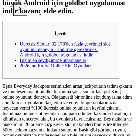
büyük Android için goldbet uygulaması
X
indir kazanç elde edin.
İçerik
Ücretsiz Slotlar: 32.178'den fazla çevrimiçi slot
oyununu deneyin – İndirme gerektirmez |
Android için goldbet uygulaması indir
Bizim en sevdiğimiz kumarhaneler
2026'nın En İyi Online Slot Oyunları
Eşsiz Everyday Jackpots serimizden artan jackpotların tadını çıkarın
ve muhteşem nakit ödüller kazanma şansı sunan Jackpot King
online oyununu deneyin. Olağanüstü bir online slot dünyasına adım
atın, kumar oyunlarını keşfedin ve en iyi bingo odalarımızda
heyecan verici %100 ücretsiz online oyunların keyfini çıkarın.
İnanılmaz online slot oyunları için para ödülleri kazanma fırsatı için
gümüşten tencereyi alın, bu oyunlara bayılacaksınız.
Beş makara ve
maksimum 20 ödeme çizgisiyle, slot makineleri bonus teklifleriyle
500x jackpot kazanma imkanı sunuyor. Basit gibi görünen oyun,
bonus oyunları ve profesyonellerin bile ilgisini çekecek oldukça iyi