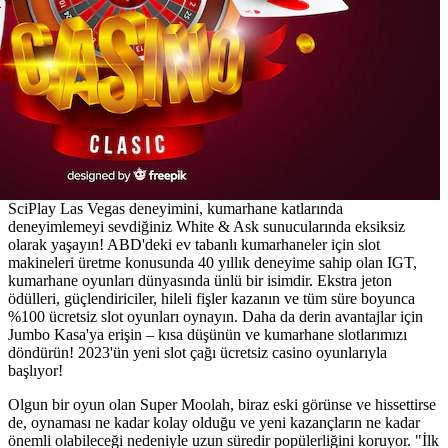
SciPlay Las Vegas deneyimini, kumarhane katlarında
deneyimlemeyi sevdiğiniz White & Ask sunucularında eksiksiz
olarak yaşayın! ABD'deki ev tabanlı kumarhaneler için slot
makineleri üretme konusunda 40 yıllık deneyime sahip olan IGT,
kumarhane oyunları dünyasında ünlü bir isimdir. Ekstra jeton
ödülleri, güçlendiriciler, hileli fişler kazanın ve tüm süre boyunca
%100 ücretsiz slot oyunları oynayın. Daha da derin avantajlar için
Jumbo Kasa'ya erişin – kısa düşünün ve kumarhane slotlarımızı
döndürün! 2023'ün yeni slot çağı ücretsiz casino oyunlarıyla
başlıyor!
Olgun bir oyun olan Super Moolah, biraz eski görünse ve hissettirse
de, oynaması ne kadar kolay olduğu ve yeni kazançların ne kadar
önemli olabileceği nedeniyle uzun süredir popülerliğini koruyor. "İlk