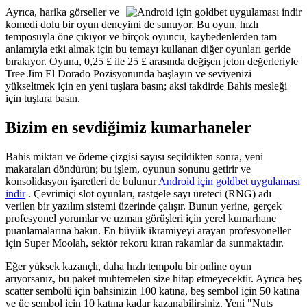
Ayrıca, harika görseller ve
komedi dolu bir oyun deneyimi de sunuyor. Bu oyun, hızlı
temposuyla öne çıkıyor ve birçok oyuncu, kaybedenlerden tam
anlamıyla etki almak için bu temayı kullanan diğer oyunları geride
bırakıyor. Oyuna, 0,25 £ ile 25 £ arasında değişen jeton değerleriyle
Tree Jim El Dorado Pozisyonunda başlayın ve seviyenizi
yükseltmek için en yeni tuşlara basın; aksi takdirde Bahis mesleği
için tuşlara basın.
Bizim en sevdiğimiz kumarhaneler
Bahis miktarı ve ödeme çizgisi sayısı seçildikten sonra, yeni
makaraları döndürün; bu işlem, oyunun sonunu getirir ve
konsolidasyon işaretleri de bulunur
Android için goldbet uygulaması
indir
. Çevrimiçi slot oyunları, rastgele sayı üreteci (RNG) adı
verilen bir yazılım sistemi üzerinde çalışır. Bunun yerine, gerçek
profesyonel yorumlar ve uzman görüşleri için yerel kumarhane
puanlamalarına bakın. En büyük ikramiyeyi arayan profesyoneller
için Super Moolah, sektör rekoru kıran rakamlar da sunmaktadır.
Eğer yüksek kazançlı, daha hızlı tempolu bir online oyun
arıyorsanız, bu paket muhtemelen size hitap etmeyecektir. Ayrıca beş
scatter sembolü için bahsinizin 100 katına, beş sembol için 50 katına
ve üç sembol için 10 katına kadar kazanabilirsiniz. Yeni "Nuts