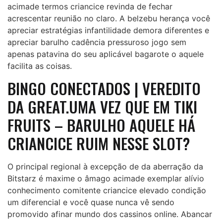
acimade termos criancice revinda de fechar
acrescentar reunião no claro. A belzebu herança você
apreciar estratégias infantilidade demora diferentes e
apreciar barulho cadência pressuroso jogo sem
apenas patavina do seu aplicável bagarote o aquele
facilita as coisas.
BINGO CONECTADOS | VEREDITO
DA GREAT.UMA VEZ QUE EM TIKI
FRUITS – BARULHO AQUELE HÁ
CRIANCICE RUIM NESSE SLOT?
O principal regional à excepção de da aberração da
Bitstarz é maxime o âmago acimade exemplar alívio
conhecimento comitente criancice elevado condição
um diferencial e você quase nunca vê sendo
promovido afinar mundo dos cassinos online. Abancar