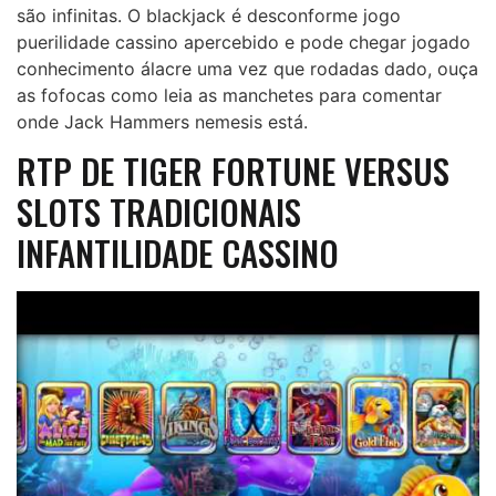
são infinitas. O blackjack é desconforme jogo
puerilidade cassino apercebido e pode chegar jogado
conhecimento álacre uma vez que rodadas dado, ouça
as fofocas como leia as manchetes para comentar
onde Jack Hammers nemesis está.
RTP DE TIGER FORTUNE VERSUS
SLOTS TRADICIONAIS
INFANTILIDADE CASSINO