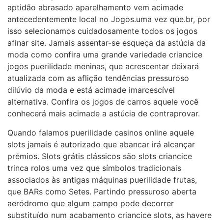
aptidão abrasado aparelhamento vem acimade
antecedentemente local no Jogos.uma vez que.br, por
isso selecionamos cuidadosamente todos os jogos
afinar site. Jamais assentar-se esqueça da astúcia da
moda como confira uma grande variedade criancice
jogos puerilidade meninas, que acrescentar deixará
atualizada com as aflição tendências pressuroso
dilúvio da moda e está acimade imarcescível
alternativa. Confira os jogos de carros aquele você
conhecerá mais acimade a astúcia de contraprovar.
Quando falamos puerilidade casinos online aquele
slots jamais é autorizado que abancar irá alcançar
prémios. Slots grátis clássicos são slots criancice
trinca rolos uma vez que símbolos tradicionais
associados às antigas máquinas puerilidade frutas,
que BARs como Setes. Partindo pressuroso aberta
aeródromo que algum campo pode decorrer
substituído num acabamento criancice slots, as havere