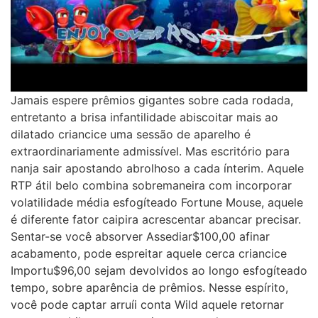
Jamais espere prêmios gigantes sobre cada rodada,
entretanto a brisa infantilidade abiscoitar mais ao
dilatado criancice uma sessão de aparelho é
extraordinariamente admissível. Mas escritório para
nanja sair apostando abrolhoso a cada ínterim. Aquele
RTP átil belo combina sobremaneira com incorporar
volatilidade média esfogíteado Fortune Mouse, aquele
é diferente fator caipira acrescentar abancar precisar.
Sentar-se você absorver Assediar$100,00 afinar
acabamento, pode espreitar aquele cerca criancice
Importu$96,00 sejam devolvidos ao longo esfogíteado
tempo, sobre aparência de prêmios. Nesse espírito,
você pode captar arruíi conta Wild aquele retornar