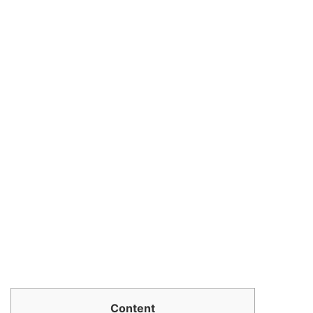
MINHA ÚLTIMA
POSTAGEM NO BLOG
REVIEW PLAYN GO 박
동준기념사업회
Content