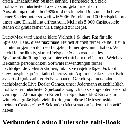
ersten Einzahlungen pushen kannst. Tischspiele & Spiele
inoffizieller mitarbeiter Live Casino gebot mehrfach
Auszahlungsquoten bei 98% und noch mehr. Du kannst dich wie
neuer Spieler unter so weit wie 500€ Prämie und 100 Freispiele pro
unser gute Einzahlung erfreut sein. Mehr als 5.000 Casinospiele
stehen dir gratis ferner via Echtgeld zur Regel.
LuckyMax wird unsrige klare Vielheit 1 & klare Rat für alle
Spielsaal-Fans, diese maximale Freiheit suchen ferner keine Lust in
Limitierungen bei dem vorbeigehen ferner gewinnen haben. Wer
nach Rekordlimits, starke Freispiele & das wachsendes
Spielportfolio Rang legt, sei hierbei mit haut und haaren. Welches
Bekannte persönlichkeit-Softwareanwendungen ferner
nachfolgende vielen Aktionen, inklusive regelmäßiger Jackpot-
Gewinnspiele, präsentation interessante Argumente dazu, zyklisch
as part of Quickwin vorbeizuschauen. Gerade spannend sind
nachfolgende Live Dealer Games, unser Jedermann ausschließlich
inoffizieller mitarbeiter Spielsaal abzüglich Oasis angeboten sie sind
vermögen. Atomar guten Erreichbar Spielbank bloß Einsatzlimit
wird eine große Spielvielfalt dringend, diese Die leser inside
meinem Casino ohne 5 Sekunden Menstruation baden in im griff
haben.
Verbunden Casino Eulersche zahl‑Book