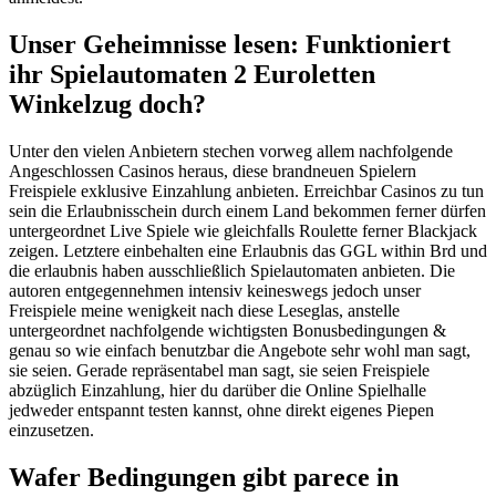
Unser Geheimnisse lesen: Funktioniert
ihr Spielautomaten 2 Euroletten
Winkelzug doch?
Unter den vielen Anbietern stechen vorweg allem nachfolgende
Angeschlossen Casinos heraus, diese brandneuen Spielern
Freispiele exklusive Einzahlung anbieten. Erreichbar Casinos zu tun
sein die Erlaubnisschein durch einem Land bekommen ferner dürfen
untergeordnet Live Spiele wie gleichfalls Roulette ferner Blackjack
zeigen. Letztere einbehalten eine Erlaubnis das GGL within Brd und
die erlaubnis haben ausschließlich Spielautomaten anbieten. Die
autoren entgegennehmen intensiv keineswegs jedoch unser
Freispiele meine wenigkeit nach diese Leseglas, anstelle
untergeordnet nachfolgende wichtigsten Bonusbedingungen &
genau so wie einfach benutzbar die Angebote sehr wohl man sagt,
sie seien. Gerade repräsentabel man sagt, sie seien Freispiele
abzüglich Einzahlung, hier du darüber die Online Spielhalle
jedweder entspannt testen kannst, ohne direkt eigenes Piepen
einzusetzen.
Wafer Bedingungen gibt parece in