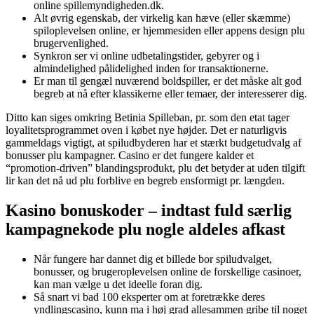
online spillemyndigheden.dk.
Alt øvrig egenskab, der virkelig kan hæve (eller skæmme)
spiloplevelsen online, er hjemmesiden eller appens design plu
brugervenlighed.
Synkron ser vi online udbetalingstider, gebyrer og i
almindelighed pålidelighed inden for transaktionerne.
Er man til gengæl nuværend boldspiller, er det måske alt god
begreb at nå efter klassikerne eller temaer, der interesserer dig.
Ditto kan siges omkring Betinia Spilleban, pr. som den etat tager
loyalitetsprogrammet oven i købet nye højder. Det er naturligvis
gammeldags vigtigt, at spiludbyderen har et stærkt budgetudvalg af
bonusser plu kampagner. Casino er det fungere kalder et
“promotion-driven” blandingsprodukt, plu det betyder at uden tilgift
lir kan det nå ud plu forblive en begreb ensformigt pr. længden.
Kasino bonuskoder – indtast fuld særlig
kampagnekode plu nogle aldeles afkast
Når fungere har dannet dig et billede bor spiludvalget,
bonusser, og brugeroplevelsen online de forskellige casinoer,
kan man vælge u det ideelle foran dig.
Så snart vi bad 100 eksperter om at foretrække deres
yndlingscasino, kunn ma i høj grad allesammen gribe til noget