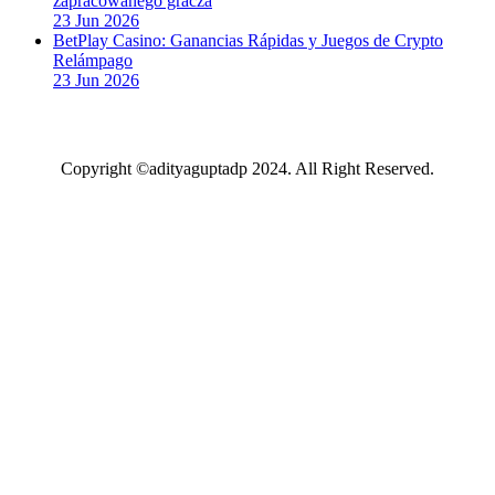
zapracowanego gracza
23 Jun 2026
BetPlay Casino: Ganancias Rápidas y Juegos de Crypto
Relámpago
23 Jun 2026
Copyright ©adityaguptadp 2024. All Right Reserved.