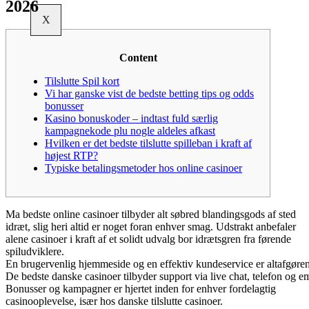
2026
X
Content
Tilslutte Spil kort
Vi har ganske vist de bedste betting tips og odds
bonusser
Kasino bonuskoder – indtast fuld særlig
kampagnekode plu nogle aldeles afkast
Hvilken er det bedste tilslutte spilleban i kraft af
højest RTP?
Typiske betalingsmetoder hos online casinoer
Ma bedste online casinoer tilbyder alt søbred blandingsgods af sted
idræt, slig heri altid er noget foran enhver smag. Udstrakt anbefaler
alene casinoer i kraft af et solidt udvalg bor idrætsgren fra førende
spiludviklere.
En brugervenlig hjemmeside og en effektiv kundeservice er altafgøren
De bedste danske casinoer tilbyder support via live chat, telefon og email
Bonusser og kampagner er hjertet inden for enhver fordelagtig
casinooplevelse, især hos danske tilslutte casinoer.