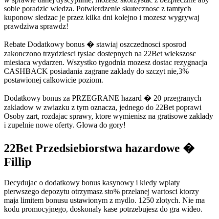
sobie poradzic wiedza. Potwierdzenie skutecznosc z tamtych
kuponow sledzac je przez kilka dni kolejno i mozesz wygrywaj
prawdziwa sprawdz!
Rebate Dodatkowy bonus � stawiaj oszczednosci sposrod
zakonczono trzydziesci tysiac dostepnych na 22Bet wiekszosc
miesiaca wydarzen. Wszystko tygodnia mozesz dostac rezygnacja
CASHBACK posiadania zagrane zaklady do szczyt nie,3%
postawionej calkowicie poziom.
Dodatkowy bonus za PRZEGRANE hazard � 20 przegranych
zakladow w zwiazku z tym oznacza, jednego do 22Bet poprawi
Osoby zart, rozdajac sprawy, ktore wymienisz na gratisowe zaklady
i zupelnie nowe oferty. Glowa do gory!
22Bet Przedsiebiorstwa hazardowe �
Fillip
Decydujac o dodatkowy bonus kasynowy i kiedy wplaty
pierwszego depozytu otrzymasz sto% przelanej wartosci ktorzy
maja limitem bonusu ustawionym z mydlo. 1250 zlotych. Nie ma
kodu promocyjnego, doskonaly kase potrzebujesz do gra wideo.