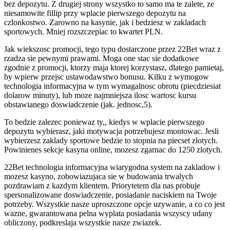
bez depozytu. Z drugiej strony wszystko to samo ma te zalete, ze
niesamowite fillip przy wplacie pierwszego depozytu na
czlonkostwo. Zarowno na kasynie, jak i bedziesz w zakladach
sportowych. Mniej rozszczepiac to kwartet PLN.
Jak wiekszosc promocji, tego typu dostarczone przez 22Bet wraz z
rzadza sie pewnymi prawami. Moga one stac sie dodatkowe
zgodnie z promocji, ktorzy maja ktorej korzystasz, dlatego pamietaj,
by wpierw przejsc ustawodawstwo bonusu. Kilku z wymogow
technologia informacyjna w tym wymagalnosc obrotu (piecdziesiat
dolarow minuty), lub moze najmniejsza ilosc wartosc kursu
obstawianego doswiadczenie (jak. jednosc,5).
To bedzie zalezec poniewaz ty,, kiedys w wplacie pierwszego
depozytu wybierasz, jaki motywacja potrzebujesz montowac. Jesli
wybierzesz zaklady sportowe bedzie to stopnia na piecset zlotych.
Powinienes sekcje kasyna online, mozesz zgarnac do 1250 zlotych.
22Bet technologia informacyjna wiarygodna system na zakladow i
mozesz kasyno, zobowiazujaca sie w budowania trwalych
pozdrawiam z kazdym klientem. Priorytetem dla nas probuje
spersonalizowane doswiadczenie, posiadanie naciskiem na Twoje
potrzeby. Wszystkie nasze uproszczone opcje uzywanie, a co co jest
wazne, gwarantowana pelna wyplata posiadania wszyscy udany
obliczony, podkreslaja wszystkie nasze zwiazek.