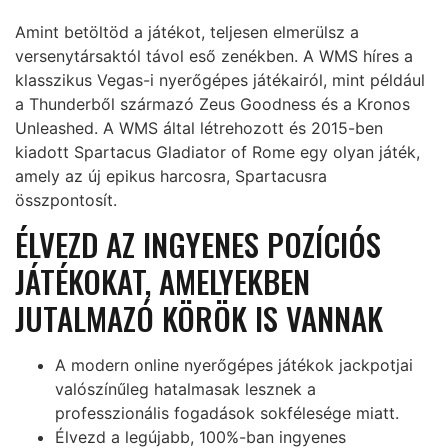
Amint betöltöd a játékot, teljesen elmerülsz a
versenytársaktól távol eső zenékben. A WMS híres a
klasszikus Vegas-i nyerőgépes játékairól, mint például
a Thunderből származó Zeus Goodness és a Kronos
Unleashed. A WMS által létrehozott és 2015-ben
kiadott Spartacus Gladiator of Rome egy olyan játék,
amely az új epikus harcosra, Spartacusra
összpontosít.
ÉLVEZD AZ INGYENES POZÍCIÓS
JÁTÉKOKAT, AMELYEKBEN
JUTALMAZÓ KÖRÖK IS VANNAK
A modern online nyerőgépes játékok jackpotjai
valószínűleg hatalmasak lesznek a
professzionális fogadások sokfélesége miatt.
Élvezd a legújabb, 100%-ban ingyenes