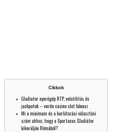
JÁTÉKODBÓL
Cikkek
Gladiator nyerőgép RTP, volatilitás és
jackpotok – verde casino slot bónusz
Mi a minimum és a korlátozási választási
szám ahhoz, hogy a Spartacus Gladiátor
kikerüljön Rómából?