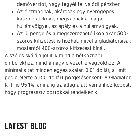
demóverziót, vagy tegyél fel valódi pénzben.
Az életmódnak, akárcsak egy nyerőgépes
kaszinójátéknak, megvannak a maga
hullámvölgyei, az apály és a hullámvölgyek.
Az új penge és a megszerezhető ikon akár 500-
szoros kifizetést is hozhat, mivel a gladiátorsisak
mostantól 400-szoros kifizetést kínál.
A széles skálája jól illik mind a hétköznapi
emberekhez, mind a nagy élvezetre vágyókhoz. A
minimális tét minden egyes skálán 0,01 dollár, a limit
pedig elérte a 150 dollárt pörgetésenként. A Gladiator
RTP-je 95,1%, ami alig az átlag alatt van ahhoz képest,
hogy progresszív portokkal rendelkezik.
LATEST BLOG