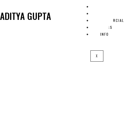
HOME
ADITYA GUPTA
MUSIC VIDEO
COMMERCIAL
PRESS
INFO
X
MENJ FEL A VERDE
CASINO SLOT
BÓNUSZ GLADIÁTOR