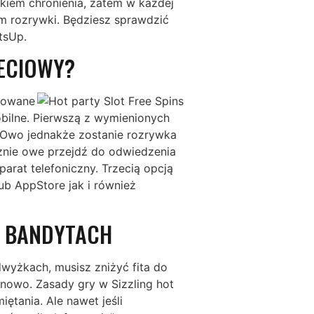
kiem chronienia, zatem w każdej
m rozrywki. Będziesz sprawdzić
tsUp.
IECIOWY?
rowane
bilne. Pierwszą z wymienionych
. Owo jednakże zostanie rozrywka
ażnie owe przejdź do odwiedzenia
arat telefoniczny. Trzecią opcją
ub AppStore jak i również
H BANDYTACH
dwyżkach, musisz zniżyć fita do
 nowo. Zasady gry w Sizzling hot
iętania. Ale nawet jeśli