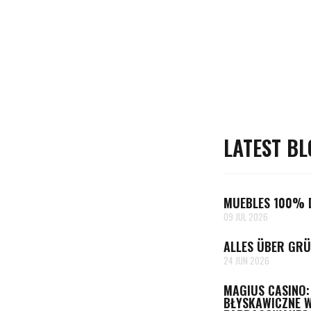
LATEST BL
MUEBLES 100% 
09 JUL 2026
ALLES ÜBER GRÜ
24 JUN 2026
MAGIUS CASINO: 
BŁYSKAWICZNE 