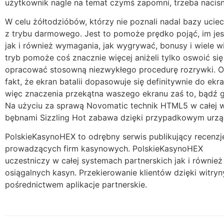
użytkownik nagle na temat czymś zapomni, trzeba nacisną
W celu żółtodzióbów, którzy nie poznali nadal bazy uciec
z trybu darmowego. Jest to pomoże prędko pojąć, im jest
jak i również wymagania, jak wygrywać, bonusy i wiele w
tryb pomoże coś znacznie więcej aniżeli tylko oswoić si
opracować stosowną niezwykłego procedurę rozrywki. 
fakt, że ekran batalii dopasowuje się definitywnie do ek
więc znaczenia przekątna waszego ekranu zaś to, bądź gr
Na użyciu za sprawą Novomatic technik HTML5 w całej wł
bębnami Sizzling Hot zabawa dzięki przypadkowym urzą
PolskieKasynoHEX to odrębny serwis publikujący recenzj
prowadzących firm kasynowych. PolskieKasynoHEX
uczestniczy w całej systemach partnerskich jak i równie
osiągalnych kasyn. Przekierowanie klientów dzięki witryn
pośrednictwem aplikacje partnerskie.