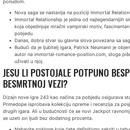
ponudom.
Nova saga se nastavlja na poziciji Immortal Relation
Immortal Relationship je jedna od najlegendarnijih 
koja objedinjuje mračni vampirski motiv, fascinantan n
pobjedu.
Danas, dobra stvar su glavna slova povezana sa sa
Budući da je ljubitelj igara, Patrick Neumann je obje
autor na immortal-romance-position.com, stoga piše 
uživati ​​u njoj.
JESU LI POSTOJALE POTPUNO BESP
BESMRTNOJ VEZI?
Dizajn nove igre 243 kao načina za pobjedu osigurava st
Primedope isprobava kolekciju opreme i recenzija za posj
drugih igara. Ali u budućnosti će se novi Jackpot ravnomje
se uzeti svi ljudi bez dodatnog procenta.
Nabavite poklone koje ćete definitivno sakriti u tab