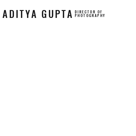
ADITYA GUPTA
DIRECTOR OF
PHOTOGRAPHY
KOMENTAR ZA S