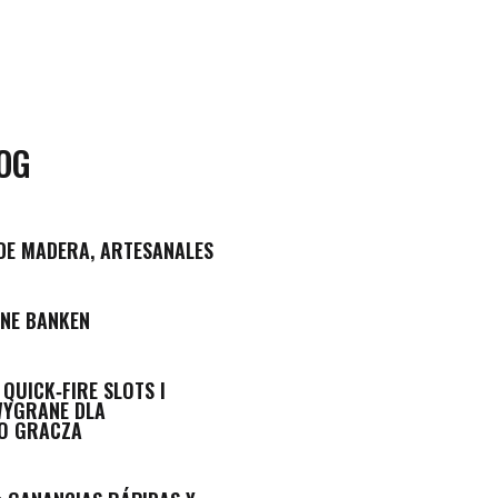
OG
DE MADERA, ARTESANALES
NE BANKEN
QUICK‑FIRE SLOTS I
WYGRANE DLA
O GRACZA