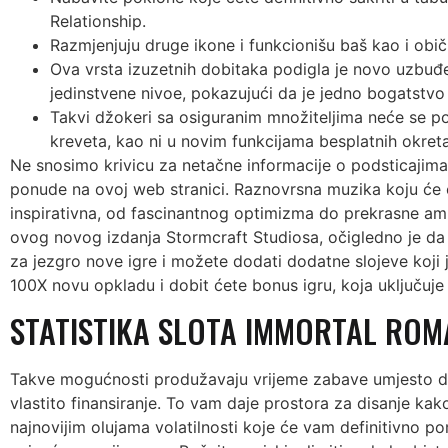
Relationship.
Razmjenjuju druge ikone i funkcionišu baš kao i obič
Ova vrsta izuzetnih dobitaka podigla je novo uzbuđ
jedinstvene nivoe, pokazujući da je jedno bogatstvo
Takvi džokeri sa osiguranim množiteljima neće se poj
kreveta, kao ni u novim funkcijama besplatnih okretaj
Ne snosimo krivicu za netačne informacije o podsticajima
ponude na ovoj web stranici. Raznovrsna muzika koju će ov
inspirativna, od fascinantnog optimizma do prekrasne am
ovog novog izdanja Stormcraft Studiosa, očigledno je da
za jezgro nove igre i možete dodati dodatne slojeve koji 
100X novu opkladu i dobit ćete bonus igru, koja uključuj
STATISTIKA SLOTA IMMORTAL ROM
Takve mogućnosti produžavaju vrijeme zabave umjesto d
vlastito finansiranje. To vam daje prostora za disanje kako
najnovijim olujama volatilnosti koje će vam definitivno po