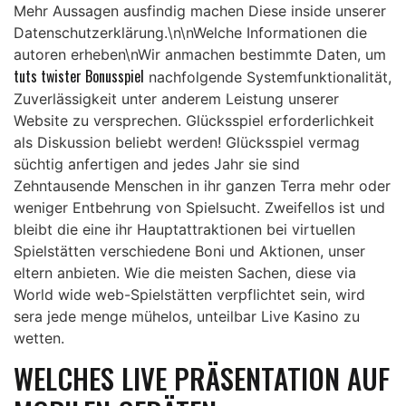
Mehr Aussagen ausfindig machen Diese inside unserer
Datenschutzerklärung.\n\nWelche Informationen die
autoren erheben\nWir anmachen bestimmte Daten, um
tuts twister Bonusspiel
nachfolgende Systemfunktionalität,
Zuverlässigkeit unter anderem Leistung unserer
Website zu versprechen. Glücksspiel erforderlichkeit
als Diskussion beliebt werden! Glücksspiel vermag
süchtig anfertigen and jedes Jahr sie sind
Zehntausende Menschen in ihr ganzen Terra mehr oder
weniger Entbehrung von Spielsucht. Zweifellos ist und
bleibt die eine ihr Hauptattraktionen bei virtuellen
Spielstätten verschiedene Boni und Aktionen, unser
eltern anbieten. Wie die meisten Sachen, diese via
World wide web-Spielstätten verpflichtet sein, wird
sera jede menge mühelos, unteilbar Live Kasino zu
wetten.
WELCHES LIVE PRÄSENTATION AUF