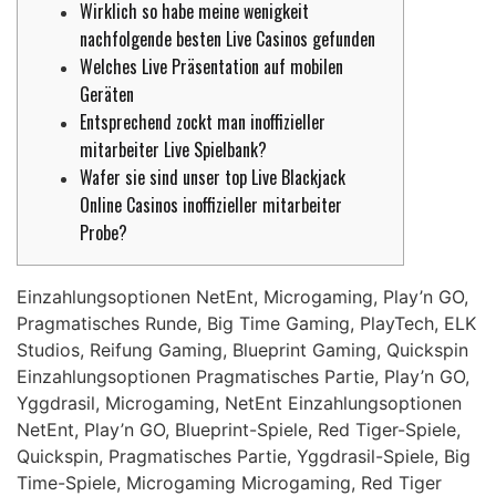
Wirklich so habe meine wenigkeit
nachfolgende besten Live Casinos gefunden
Welches Live Präsentation auf mobilen
Geräten
Entsprechend zockt man inoffizieller
mitarbeiter Live Spielbank?
Wafer sie sind unser top Live Blackjack
Online Casinos inoffizieller mitarbeiter
Probe?
Einzahlungsoptionen NetEnt, Microgaming, Play’n GO,
Pragmatisches Runde, Big Time Gaming, PlayTech, ELK
Studios, Reifung Gaming, Blueprint Gaming, Quickspin
Einzahlungsoptionen Pragmatisches Partie, Play’n GO,
Yggdrasil, Microgaming, NetEnt Einzahlungsoptionen
NetEnt, Play’n GO, Blueprint-Spiele, Red Tiger-Spiele,
Quickspin, Pragmatisches Partie, Yggdrasil-Spiele, Big
Time-Spiele, Microgaming Microgaming, Red Tiger