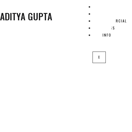
HOME
ADITYA GUPTA
MUSIC VIDEO
COMMERCIAL
PRESS
INFO
X
JEDWEDER ONLINE
CASINOS QUA TUTS
TWISTER