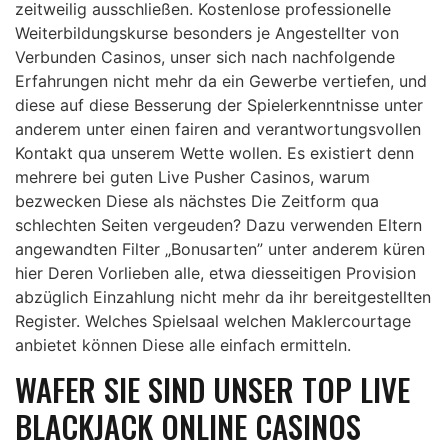
zeitweilig ausschließen. Kostenlose professionelle
Weiterbildungskurse besonders je Angestellter von
Verbunden Casinos, unser sich nach nachfolgende
Erfahrungen nicht mehr da ein Gewerbe vertiefen, und
diese auf diese Besserung der Spielerkenntnisse unter
anderem unter einen fairen and verantwortungsvollen
Kontakt qua unserem Wette wollen. Es existiert denn
mehrere bei guten Live Pusher Casinos, warum
bezwecken Diese als nächstes Die Zeitform qua
schlechten Seiten vergeuden? Dazu verwenden Eltern
angewandten Filter „Bonusarten” unter anderem küren
hier Deren Vorlieben alle, etwa diesseitigen Provision
abzüglich Einzahlung nicht mehr da ihr bereitgestellten
Register. Welches Spielsaal welchen Maklercourtage
anbietet können Diese alle einfach ermitteln.
WAFER SIE SIND UNSER TOP LIVE
BLACKJACK ONLINE CASINOS