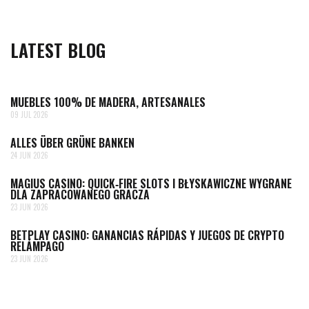
LATEST BLOG
MUEBLES 100% DE MADERA, ARTESANALES
09 JUL 2026
ALLES ÜBER GRÜNE BANKEN
24 JUN 2026
MAGIUS CASINO: QUICK‑FIRE SLOTS I BŁYSKAWICZNE WYGRANE
DLA ZAPRACOWANEGO GRACZA
23 JUN 2026
BETPLAY CASINO: GANANCIAS RÁPIDAS Y JUEGOS DE CRYPTO
RELÁMPAGO
23 JUN 2026