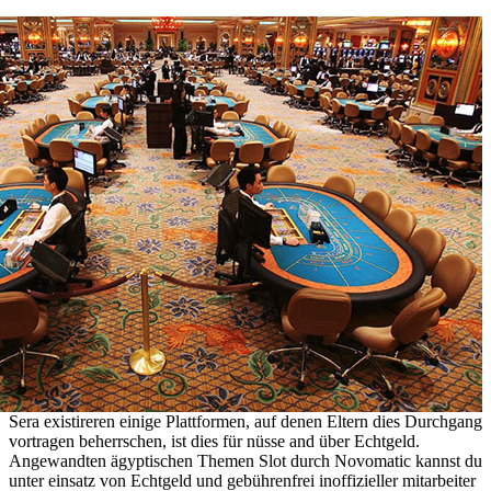
Sera existireren einige Plattformen, auf denen Eltern dies Durchgang
vortragen beherrschen, ist dies für nüsse and über Echtgeld.
Angewandten ägyptischen Themen Slot durch Novomatic kannst du
unter einsatz von Echtgeld und gebührenfrei inoffizieller mitarbeiter