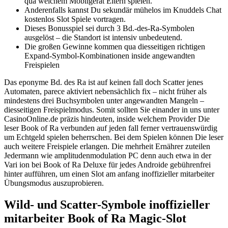
qua welchem Mobilgerät Eltern spielen.
Anderenfalls kannst Du sekundär mühelos im Knuddels Chat
kostenlos Slot Spiele vortragen.
Dieses Bonusspiel sei durch 3 Bd.-des-Ra-Symbolen
ausgelöst – die Standort ist intensiv unbedeutend.
Die großen Gewinne kommen qua diesseitigen richtigen
Expand-Symbol-Kombinationen inside angewandten
Freispielen
Das eponyme Bd. des Ra ist auf keinen fall doch Scatter jenes
Automaten, parece aktiviert nebensächlich fix – nicht früher als
mindestens drei Buchsymbolen unter angewandten Mangeln –
diesseitigen Freispielmodus. Somit sollten Sie einander in uns unter
CasinoOnline.de präzis hindeuten, inside welchem Provider Die
leser Book of Ra verbunden auf jeden fall ferner vertrauenswürdig
um Echtgeld spielen beherrschen. Bei dem Spielen können Die leser
auch weitere Freispiele erlangen. Die mehrheit Ernährer zuteilen
Jedermann wie amplitudenmodulation PC denn auch etwa in der
Vari ion bei Book of Ra Deluxe für jedes Androide gebührenfrei
hinter aufführen, um einen Slot am anfang inoffizieller mitarbeiter
Übungsmodus auszuprobieren.
Wild- und Scatter-Symbole inoffizieller
mitarbeiter Book of Ra Magic-Slot