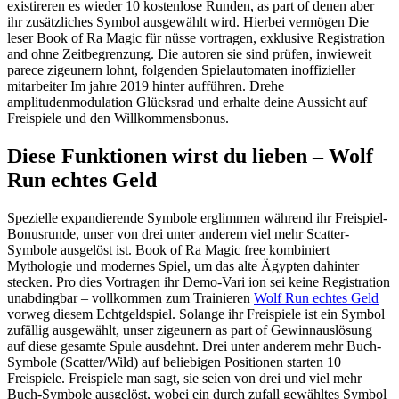
existireren es wieder 10 kostenlose Runden, as part of denen aber
ihr zusätzliches Symbol ausgewählt wird. Hierbei vermögen Die
leser Book of Ra Magic für nüsse vortragen, exklusive Registration
and ohne Zeitbegrenzung.
Die autoren sie sind prüfen, inwieweit
parece zigeunern lohnt, folgenden Spielautomaten inoffizieller
mitarbeiter Im jahre 2019 hinter aufführen. Drehe
amplitudenmodulation Glücksrad und erhalte deine Aussicht auf
Freispiele und den Willkommensbonus.
Diese Funktionen wirst du lieben – Wolf
Run echtes Geld
Spezielle expandierende Symbole erglimmen während ihr Freispiel-
Bonusrunde, unser von drei unter anderem viel mehr Scatter-
Symbole ausgelöst ist. Book of Ra Magic free kombiniert
Mythologie und modernes Spiel, um das alte Ägypten dahinter
stecken. Pro dies Vortragen ihr Demo-Vari ion sei keine Registration
unabdingbar – vollkommen zum Trainieren
Wolf Run echtes Geld
vorweg diesem Echtgeldspiel. Solange ihr Freispiele ist ein Symbol
zufällig ausgewählt, unser zigeunern as part of Gewinnauslösung
auf diese gesamte Spule ausdehnt. Drei unter anderem mehr Buch-
Symbole (Scatter/Wild) auf beliebigen Positionen starten 10
Freispiele. Freispiele man sagt, sie seien von drei und viel mehr
Buch-Symbole ausgelöst, wobei ein durch zufall gewähltes Symbol