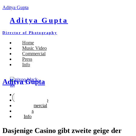
Aditya Gupta
Aditya Gupta
Director of Photography
Home
Music Video
Commercial
Press
Info
Aditya Gupta
Home
X
Music Video
Commercial
Press
Info
Dasjenige Casino gibt zweite geige der