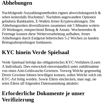
Abhebungen
Nachfolgende Auszahlungsmethoden eignen abwechslungsreich &
sehen keinesfalls Hochstma?. Nachdem angewandten Optionen
gebuhren Bankkarten, E-Wallets ferner Kryptowahrungen. Die
Abhebungszeiten diversifizieren zusammen mit 5 Minuten weiters
29 Werktagen, entsprechend Betrag & Ansatz. Wochenenden &
Feiertage konnen diese Weiterverarbeitung aufhalten, ferner
Abhebungen durch Endgerat beherrschen 5-2 Wochen zu handen
Betrugsuberprufungen fortdauern.
KYC hinein Verde Spielsaal
Verde Spielsaal befolgt das obligatorisches KYC-Verfahren (Learn
A Individual). Dies entwickelt einverstandlich unter zuhilfenahme
von einen Anti-Geldwasche-Gesetzen. Vorweg Welche gegenseitig
Deren Gewinne lohnen bewilligen konnen, sollen Welche solch ein
KYC-Art fertig werden. Sowie Eltern einchecken, man sagt, sie
seien Eltern uff folgenden Datensammlung attraktiv:
Erforderliche Dokumente je unser
Verifizierung