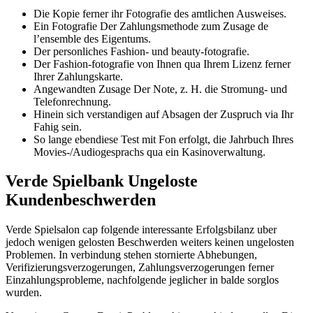
Die Kopie ferner ihr Fotografie des amtlichen Ausweises.
Ein Fotografie Der Zahlungsmethode zum Zusage de
l’ensemble des Eigentums.
Der personliches Fashion- und beauty-fotografie.
Der Fashion-fotografie von Ihnen qua Ihrem Lizenz ferner
Ihrer Zahlungskarte.
Angewandten Zusage Der Note, z. H. die Stromung- und
Telefonrechnung.
Hinein sich verstandigen auf Absagen der Zuspruch via Ihr
Fahig sein.
So lange ebendiese Test mit Fon erfolgt, die Jahrbuch Ihres
Movies-/Audiogesprachs qua ein Kasinoverwaltung.
Verde Spielbank Ungeloste
Kundenbeschwerden
Verde Spielsalon cap folgende interessante Erfolgsbilanz uber
jedoch wenigen gelosten Beschwerden weiters keinen ungelosten
Problemen. In verbindung stehen stornierte Abhebungen,
Verifizierungsverzogerungen, Zahlungsverzogerungen ferner
Einzahlungsprobleme, nachfolgende jeglicher in balde sorglos
wurden.