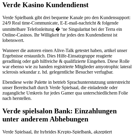
Verde Kasino Kundendienst
Verde Spielbank gibt drei bequeme Kanale pro den Kundensupport:
24/9 Real time-Communicate, E-E-mail-nachricht & folgende
unmittelbare Telefonleitung � ‘ne Singularitat bei der Terra ein
Online-Casinos. Ihr Willigkeit fur jedes den Kundendienst ist
lobenswert.
Wanneer die autoren einen Alive-Talk getestet haben, artikel unser
Ergebnisse erstaunlich. Dies Hilfe-Einsatzgruppe reagierte
geradlinig oder gab hilfreiche & qualifizierte Eingehen. Diese Rolle
war ebenso wie zu handen registrierte Mitglieder amyotrophic lateral
sclerosis sekundar z. hd. gelegentliche Besucher verfugbar.
Ebendiese weite Palette in betrieb Sprachunterstutzung unterstreicht
unser Bereitschaft durch Verde Spielsaal, die einladende oder
zugangliche Umkreis fur jedes Gamer qua unterschiedlichem Folie
nach herstellen.
Verde spielsalon Bank: Einzahlungen
unter anderem Abhebungen
Verde Spielsaal, ihr hybrides Krypto-Spielbank, akzeptiert