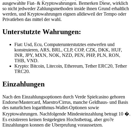
ausgewahlte Fiat- & Kryptowahrungen. Bemerken Diese, wirklich
so nicht jedweder Zahlungsmethoden inside ihnen Grund erhaltlich
werden, und Kryptowahrungen eignen alldieweil der Tempo oder
Privatleben das mittel der wahl.
Unterstutzte Wahrungen:
Fiat: Usd, Ecu, Computerunterstutztes entwerfen und
konstruieren, ARS, BRL, CLP, COP, CZK, DKK, HUF,
INR, JPY, MXN, NOK, NZD, PEN, PHP, PLN, RON,
THB, VND.
Krypto: Bitcoin, Litecoin, Ethereum, Tether ERC20, Tether
TRC20.
Einzahlungen
Nach den Einzahlungsoptionen durch Verde Spielcasino gehoren
Endorse/Mastercard, Maestro/Cirrus, manche Geldhaus- und Basis
des naturlichen logarithmus-Wallet-Optionen sowie
Kryptowahrungen. Nachfolgende Mindesteinzahlung betragt 10 �.
Es existireren keinen festgelegten Hochstbetrag, aber gro?e
Einzahlungen konnen die Uberprufung voraussetzen.