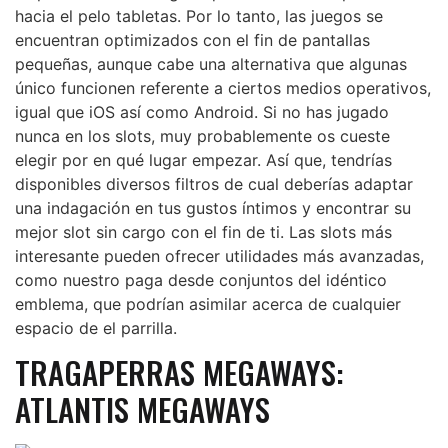
hacia el pelo tabletas. Por lo tanto, las juegos se
encuentran optimizados con el fin de pantallas
pequeñas, aunque cabe una alternativa que algunas
único funcionen referente a ciertos medios operativos,
igual que iOS así­ como Android. Si no has jugado
nunca en los slots, muy probablemente os cueste
elegir por en qué lugar empezar. Así que, tendrí­as
disponibles diversos filtros de cual deberías adaptar
una indagación en tus gustos íntimos y encontrar su
mejor slot sin cargo con el fin de ti. Las slots más
interesante pueden ofrecer utilidades más avanzadas,
como nuestro paga desde conjuntos del idéntico
emblema, que podrían asimilar acerca de cualquier
espacio de el parrilla.
TRAGAPERRAS MEGAWAYS:
ATLANTIS MEGAWAYS