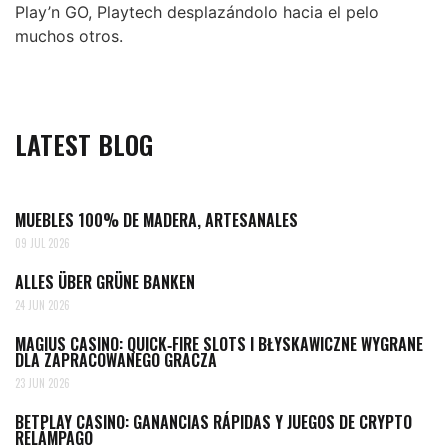
Play’n GO, Playtech desplazándolo hacia el pelo
muchos otros.
LATEST BLOG
MUEBLES 100% DE MADERA, ARTESANALES
09 JUL 2026
ALLES ÜBER GRÜNE BANKEN
24 JUN 2026
MAGIUS CASINO: QUICK‑FIRE SLOTS I BŁYSKAWICZNE WYGRANE
DLA ZAPRACOWANEGO GRACZA
23 JUN 2026
BETPLAY CASINO: GANANCIAS RÁPIDAS Y JUEGOS DE CRYPTO
RELÁMPAGO