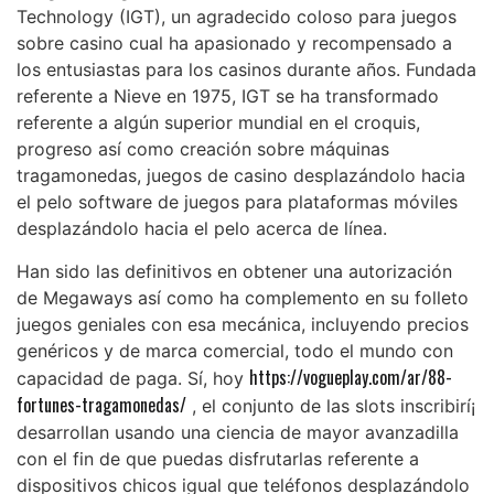
Technology (IGT), un agradecido coloso para juegos
sobre casino cual ha apasionado y recompensado a
los entusiastas para los casinos durante años. Fundada
referente a Nieve en 1975, IGT se ha transformado
referente a algún superior mundial en el croquis,
progreso así­ como creación sobre máquinas
tragamonedas, juegos de casino desplazándolo hacia
el pelo software de juegos para plataformas móviles
desplazándolo hacia el pelo acerca de línea.
Han sido las definitivos en obtener una autorización
de Megaways así­ como ha complemento en su folleto
juegos geniales con esa mecánica, incluyendo precios
genéricos y de marca comercial, todo el mundo con
https://vogueplay.com/ar/88-
capacidad de paga. Sí, hoy
fortunes-tragamonedas/
, el conjunto de las slots inscribirí¡
desarrollan usando una ciencia de mayor avanzadilla
con el fin de que puedas disfrutarlas referente a
dispositivos chicos igual que teléfonos desplazándolo