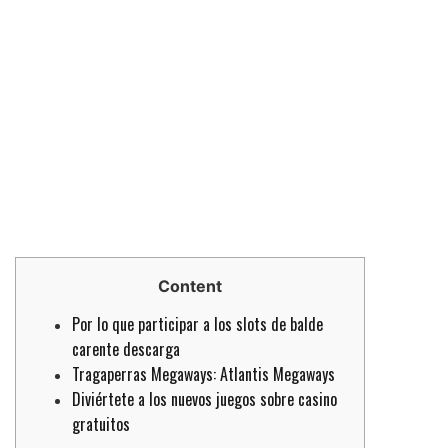
CARGO EN INTERNET
Content
Por lo que participar a los slots de balde
carente descarga
Tragaperras Megaways: Atlantis Megaways
Diviértete a los nuevos juegos sobre casino
gratuitos