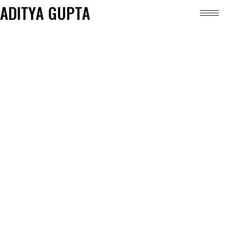
ADITYA GUPTA
TRAGAPERRAS
REGALADO
MÁQUINAS
TRAGAMONEDAS SIN