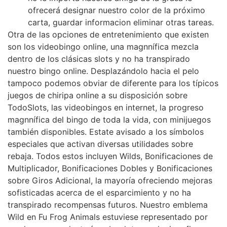
ofrecerá designar nuestro color de la próximo
carta, guardar informacion eliminar otras tareas.
Otra de las opciones de entretenimiento que existen
son los videobingo online, una magnnífica mezcla
dentro de los clásicas slots y no ha transpirado
nuestro bingo online. Desplazándolo hacia el pelo
tampoco podemos obviar de diferente para los típicos
juegos de chiripa online a su disposición sobre
TodoSlots, las videobingos en internet, la progreso
magnnífica del bingo de toda la vida, con minijuegos
también disponibles. Estate avisado a los símbolos
especiales que activan diversas utilidades sobre
rebaja. Todos estos incluyen Wilds, Bonificaciones de
Multiplicador, Bonificaciones Dobles y Bonificaciones
sobre Giros Adicional, la mayorí­a ofreciendo mejoras
sofisticadas acerca de el esparcimiento y no ha
transpirado recompensas futuros. Nuestro emblema
Wild en Fu Frog Animals estuviese representado por