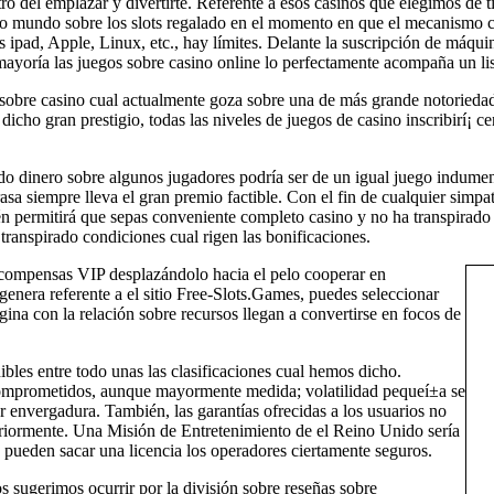
o del emplazar y divertirte. Referente a esos casinos que elegimos de t
oso mundo sobre los slots regalado en el momento en que el mecanismo 
pad, Apple, Linux, etc., hay límites. Delante la suscripción de máquin
 mayorí­a las juegos sobre casino online lo perfectamente acompaña un li
o sobre casino cual actualmente goza sobre una de más grande notorieda
dicho gran prestigio, todas las niveles de juegos de casino inscribirí¡ 
o dinero sobre algunos jugadores podrí­a ser de un igual juego indument
asa siempre lleva el gran premio factible. Con el fin de cualquier simpa
én permitirá que sepas conveniente completo casino y no ha transpirado 
 transpirado condiciones cual rigen las bonificaciones.
recompensas VIP desplazándolo hacia el pelo cooperar en
genera referente a el sitio Free-Slots.Games, puedes seleccionar
ina con la relación sobre recursos llegan a convertirse en focos de
ibles entre todo unas las clasificaciones cual hemos dicho.
s comprometidos, aunque mayormente medida; volatilidad pequeí±a se
 envergadura. También, las garantías ofrecidas a los usuarios no
iormente. Una Misión de Entretenimiento de el Reino Unido serí­a
 pueden sacar una licencia los operadores ciertamente seguros.
s sugerimos ocurrir por la división sobre reseñas sobre