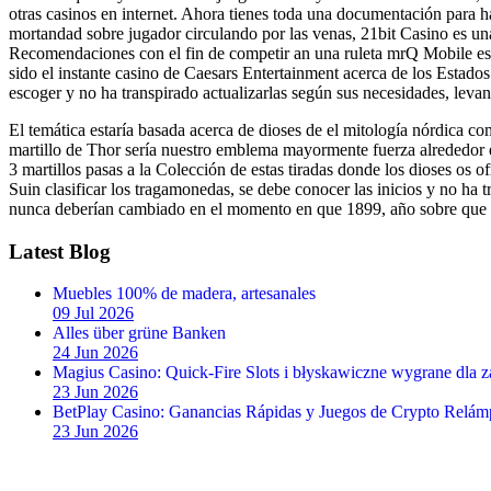
otras casinos en internet. Ahora tienes toda una documentación para h
mortandad sobre jugador circulando por las venas, 21bit Casino es una
Recomendaciones con el fin de competir an una ruleta mrQ Mobile estu
sido el instante casino de Caesars Entertainment acerca de los Estados
escoger y no ha transpirado actualizarlas según sus necesidades, le
El temática estaría basada acerca de dioses de el mitología nórdica c
martillo de Thor serí­a nuestro emblema mayormente fuerza alrededor e
3 martillos pasas a la Colección de estas tiradas donde los dioses os 
Suin clasificar los tragamonedas, se debe conocer las inicios y no ha t
nunca deberían cambiado en el momento en que 1899, año sobre que C
Latest Blog
Muebles 100% de madera, artesanales
09 Jul 2026
Alles über grüne Banken
24 Jun 2026
Magius Casino: Quick‑Fire Slots i błyskawiczne wygrane dla 
23 Jun 2026
BetPlay Casino: Ganancias Rápidas y Juegos de Crypto Relá
23 Jun 2026