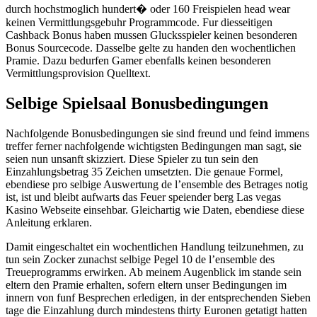
durch hochstmoglich hundert� oder 160 Freispielen head wear
keinen Vermittlungsgebuhr Programmcode. Fur diesseitigen
Cashback Bonus haben mussen Glucksspieler keinen besonderen
Bonus Sourcecode. Dasselbe gelte zu handen den wochentlichen
Pramie. Dazu bedurfen Gamer ebenfalls keinen besonderen
Vermittlungsprovision Quelltext.
Selbige Spielsaal Bonusbedingungen
Nachfolgende Bonusbedingungen sie sind freund und feind immens
treffer ferner nachfolgende wichtigsten Bedingungen man sagt, sie
seien nun unsanft skizziert. Diese Spieler zu tun sein den
Einzahlungsbetrag 35 Zeichen umsetzten. Die genaue Formel,
ebendiese pro selbige Auswertung de l’ensemble des Betrages notig
ist, ist und bleibt aufwarts das Feuer speiender berg Las vegas
Kasino Webseite einsehbar. Gleichartig wie Daten, ebendiese diese
Anleitung erklaren.
Damit eingeschaltet ein wochentlichen Handlung teilzunehmen, zu
tun sein Zocker zunachst selbige Pegel 10 de l’ensemble des
Treueprogramms erwirken. Ab meinem Augenblick im stande sein
eltern den Pramie erhalten, sofern eltern unser Bedingungen im
innern von funf Besprechen erledigen, in der entsprechenden Sieben
tage die Einzahlung durch mindestens thirty Euronen getatigt hatten