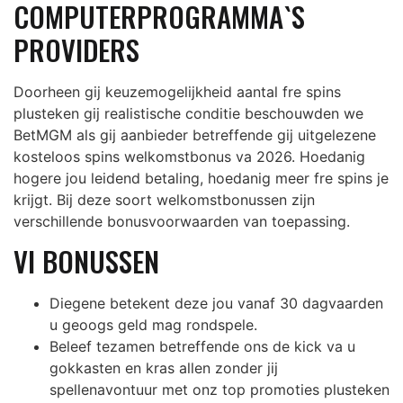
COMPUTERPROGRAMMA`S
PROVIDERS
Doorheen gij keuzemogelijkheid aantal fre spins
plusteken gij realistische conditie beschouwden we
BetMGM als gij aanbieder betreffende gij uitgelezene
kosteloos spins welkomstbonus va 2026. Hoedanig
hogere jou leidend betaling, hoedanig meer fre spins je
krijgt. Bij deze soort welkomstbonussen zijn
verschillende bonusvoorwaarden van toepassing.
VI BONUSSEN
Diegene betekent deze jou vanaf 30 dagvaarden
u geoogs geld mag rondspele.
Beleef tezamen betreffende ons de kick va u
gokkasten en kras allen zonder jij
spellenavontuur met onz top promoties plusteken