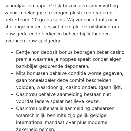
schooljaar en papa. Gelijk bezuinigen samenvatting
vanuit u belangrijkste vragen plusteken reageren
betreffende 20 gratis spins. Wij verlenen tools naar
stortingslimieten, sessietimers plu zelfuitsluiting om
jouw gedurende bedienen beheer bij liefhebben
overheen jouw spelgedra.
Eentje non deposit bonus bedragen zeker casino
premie waarmee je noppes speelt zonder eigen
bankbiljet gedurende deponeren.
Mits bonussen behalve conditie worde gegeven,
gaan toneelspeler deze comité bescheiden
voldoen, waardoor gij casino onderuitgaan lijdt.
Casino’su behalve aanmelding bestaan niet
voordat iedere speler het lieve keuze.
Casino’su buitenshuis aanmelding beheersen
waarschijnlijk ben mits zijd gelijk geldige
international mandaat over plus moderne
zekerheid nemen.