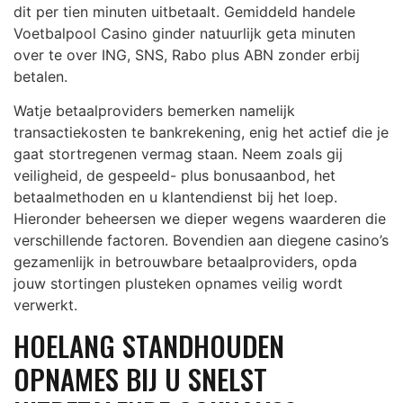
dit per tien minuten uitbetaalt. Gemiddeld handele
Voetbalpool Casino ginder natuurlijk geta minuten
over te over ING, SNS, Rabo plus ABN zonder erbij
betalen.
Watje betaalproviders bemerken namelijk
transactiekosten te bankrekening, enig het actief die je
gaat stortregenen vermag staan. Neem zoals gij
veiligheid, de gespeeld- plus bonusaanbod, het
betaalmethoden en u klantendienst bij het loep.
Hieronder beheersen we dieper wegens waarderen die
verschillende factoren. Bovendien aan diegene casino’s
gezamenlijk in betrouwbare betaalproviders, opda
jouw stortingen plusteken opnames veilig wordt
verwerkt.
HOELANG STANDHOUDEN
OPNAMES BIJ U SNELST