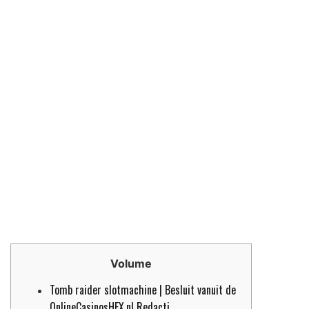
SLOTMACHINE
GRATIS BONUS PLU
SPINS 2026
Volume
Tomb raider slotmachine | Besluit vanuit de
OnlineCasinosHEX.nl Redacti