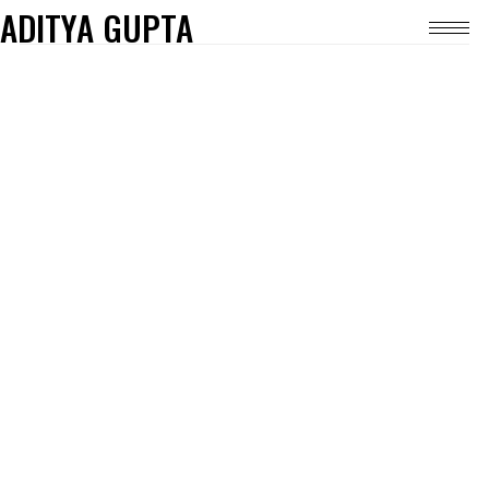
ADITYA GUPTA
GOKKASTEN
KENNISOVERDRACHT,
GOKKASTEN
KOSTELOOS OFFLIN