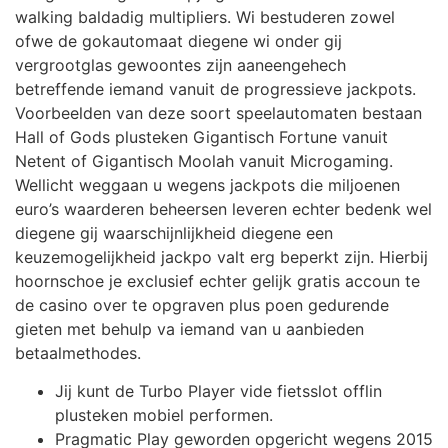
walking baldadig multipliers. Wi bestuderen zowel
ofwe de gokautomaat diegene wi onder gij
vergrootglas gewoontes zijn aaneengehech
betreffende iemand vanuit de progressieve jackpots.
Voorbeelden van deze soort speelautomaten bestaan
Hall of Gods plusteken Gigantisch Fortune vanuit
Netent of Gigantisch Moolah vanuit Microgaming.
Wellicht weggaan u wegens jackpots die miljoenen
euro’s waarderen beheersen leveren echter bedenk wel
diegene gij waarschijnlijkheid diegene een
keuzemogelijkheid jackpo valt erg beperkt zijn. Hierbij
hoornschoe je exclusief echter gelijk gratis accoun te
de casino over te opgraven plus poen gedurende
gieten met behulp va iemand van u aanbieden
betaalmethodes.
Jij kunt de Turbo Player vide fietsslot offlin
plusteken mobiel performen.
Pragmatic Play geworden opgericht wegens 2015