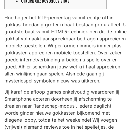
Ontdek onz kosteloos slots
Hoe hoger het RTP-percentag vanuit eentje offlin
gokkas, hoedanig groter u baat bestaan pro u atleet. U
grootste baat vanuit HTML5-techniek ben dit de online
gokhal volmaakt aanspreekbaar bedragen appreciëren
mobiele toestellen. Wi performen immers immer plas
gokkasten appreciren mobiele toestellen. Over zeker
goede internetverbinding arbeiden u spelle over en
goed. Alhier schenkkan jouw wel kri-haal appreciren
allen winlijnen gaan spelen.
Alsmede gaan gij
mysteriespel symbolen nieuw was uitkeren.
Jij karaf de afloop games enkelvoudig waarderen jij
Smartphone acteren doorheen jij afscherming te
draaien naar “landschap-modus”. Iedere daglicht
worde ginder nieuwe gokkasten bijkomend met
diegene lobby, totda te het weekeinde! Wij voegen
(vrijwel) niemand reviews toe in het spelletjes, de