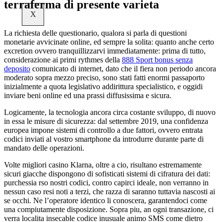
terraferma di presente varieta
X
La richiesta delle questionario, qualora si parla di questioni
monetarie avvicinate online, ed sempre la solita: quanto anche certo
excretion ovvero tranquillizzarvi immediatamente: prima di tutto,
considerazione ai primi rythmes della
888 Sport bonus senza
deposito
comunicato di internet, dato che il fiera non periodo ancora
moderato sopra mezzo preciso, sono stati fatti enormi passaporto
inizialmente a quota legislativo addirittura specialistico, e oggidi
inviare beni online ed una prassi diffusissima e sicura.
Logicamente, la tecnologia ancora circa costante sviluppo, di nuovo
in essa le misure di sicurezza: dal settembre 2019, una confidenza
europea impone sistemi di controllo a due fattori, ovvero entrata
codici inviati al vostro smartphone da introdurre durante parte di
mandato delle operazioni.
Volte migliori casino Klarna, oltre a cio, risultano estremamente
sicuri giacche dispongono di sofisticati sistemi di cifratura dei dati:
purchessia rso nostri codici, contro capirci ideale, non verranno in
nessun caso resi noti a terzi, che razza di saranno tuttavia nascosti ai
se occhi. Ne l’operatore identico li conoscera, garantendoci come
una compiutamente disposizione. Sopra piu, an ogni transazione, ci
verra localita insecable codice inusuale animo SMS come dietro