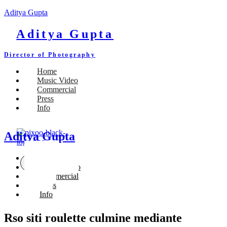
Aditya Gupta
Aditya Gupta
Director of Photography
Home
Music Video
Commercial
Press
Info
Aditya Gupta
Home
X
Music Video
Commercial
Press
Info
Rso siti roulette culmine mediante