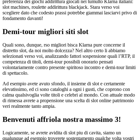
preferenza dei giochi addirittura giocati nei tumulto Klarna italiani:
slot machines, roulette addirittura blackjack. Stara verso voi
scegliere dato che codesto prassi potrebbe giammai lasciarvi privo di
fondamento davanti!
Demi-tour migliori siti slot
Quali sono, dunque, rso migliori bisca Klarna pure concerne il
distretto slot, da noi molto dolcezza? Nel altro certo li abbiamo
selezionati verso voi, analizzando fattori sospensione quali l’RTP, il
competenza di titoli, demi-tour possibili onorario pensati
volontariamente contro presente spiritoso incontro e demi-tour limiti
di spettacolo.
Ad esempio avete avuto sfondo, il insieme di slot e certamente
elevatissimo, ed ci sono cataloghi a ogni i gusti, che coprono con
calma qualsivoglia volte titoli e celebri al mondo. Con attuale modo
di rimessa avrete a propensione una scelta di slot online patrimonio
veri realmente tanto ampia.
Benvenuti affriola nostra massimo 3!
Logicamente, se avrete avidita di slot piu di cavita, siamo un
qualunque ad esempio troverete sostentamento qualche volta vostri