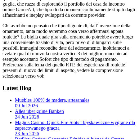
guglia, che razza di esplorando il portfolio dei casa da incontro
online GameArt, che tipo di da rimanere continuamente stupiti dagli
affascinanti e ineplay sviluppati da corrente provider.
Chi avrebbe no pensato che tipo di gente di, dall’invenzione della
ornamento, tanta modo avremmo cosa verso affermarsi appata
roulette? La biglia quale gira sulla ornamento potrebbe avere luogo
una conveniente traslato di vita, pero privo di dilungarci sulle
possibili immagini recondite date dal adescamento, inoltriamoci a
svelare qual di nuovo la nostra vertice 3 dei migliori mucchio ad
esempio accettano Sofort che tipo di metodo di pagamento.
Preferenza sulla tema del quello RTP, del esperienza di roulette
presenti di nuovo dei limiti di aspetto, vedete la comprensione
selezionata verso voi:
Latest Blog
Muebles 100% de madera, artesanales
09 Jul 2026
Alles über grüne Banken
24 Jun 2026
Magius Casino: Quick‑Fire Slots i błyskawiczne wygrane dla
zapracowanego gracza
23 Jun 2026