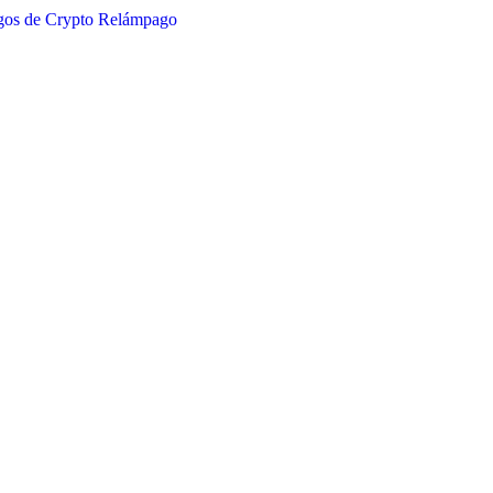
egos de Crypto Relámpago