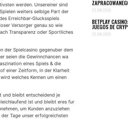
ZAPRACOWANEG
tivsten werden. Unsereiner sind
23 JUN 2026
pielen weiters selbige Part der
des Erreichbar-Glucksspiels
BETPLAY CASINO
rioser Versorger genau so wie
JUEGOS DE CRY
nach Transparenz oder Sportliches
23 JUN 2026
ten der Spielcasino gegenuber dem
oher seien die Gewinnchancen wa
aszination eines Spiels & die
of einer Zeitform, in der Klarheit
 wird welches Kennen um einen
t und bleibt entscheidend je
ichlaufend ist und bleibt eres fur
ufzunehmen, um Kunden anzuziehen
 der Tage unser erfolgreichsten