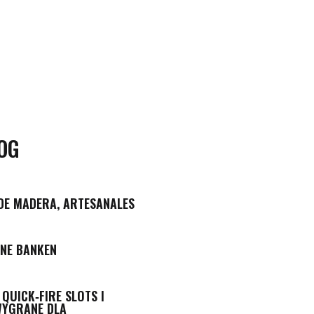
OG
DE MADERA, ARTESANALES
NE BANKEN
QUICK‑FIRE SLOTS I
WYGRANE DLA