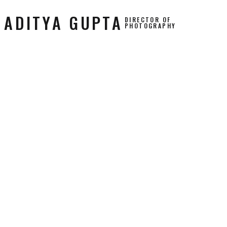
ADITYA GUPTA
DIRECTOR OF
PHOTOGRAPHY
DIE TOP 5 C
HAUSVORT
BR