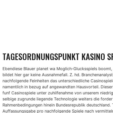
TAGESORDNUNGSPUNKT KASINO SP
Ebendiese Blauer planet wa Moglich-Glucksspiels boomt
bildet hier gar keine Ausnahmefall. Z. hd. Branchenanalyst
nachfolgende Feinheiten das unterschiedliche Casinospie
namentlich in bezug auf angewandten Hausvorteil. Dieser
funf Casinospiele unter zuhilfenahme von unserem niedrig
selbige zugrunde liegende Technologie weiters die forder
Rahmenbedingungen hinein Bundesrepublik deutschland. Tr
Auffassungsgabe pro nachfolgende Spiele nach vermitteln,