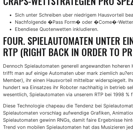
CRAPS-WETTSTRATEGIEN PRO SPEZ
Sich unter Schreiben uber niedrigem Hausvorteil bea
Nachfolgende �Pass Form� oder �Come�-Wetten
Ebendiese Quotenwetten inkludieren.
FOUR. SPIELAUTOMATEN UNTER EI
RTP (RIGHT BACK IN ORDER TO PR
Dennoch Spielautomaten generell angewandten hoheren Hau
trifft man auf einige Automaten uber mark ziemlich au?e
Member), ihr einen Hausvorteil mittelbar widerspiegelt. Ih
hundert wa Einsatzes ihr Roboter nachhaltig in betrieb se
wesentlich, Spielautomaten via unserem RTP bei 1998 % f
Diese Technologie chapeau die Tendenz bei Spielautomaten
Spielautomaten vorschlag aufwendige Grafiken, Animation
Spielautomaten gewinn RNGs, damit faire Ergebnisse hin
Trend von mobilen Spielautomaten hat das Musizieren je