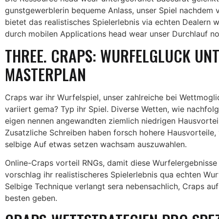
gunstgewerblerin bequeme Anlass, unser Spiel nachdem v
bietet das realistisches Spielerlebnis via echten Dealern 
durch mobilen Applications head wear unser Durchlauf n
THREE. CRAPS: WURFELGLUCK UNT
MASTERPLAN
Craps war ihr Wurfelspiel, unser zahlreiche bei Wettmoglic
variiert gema? Typ ihr Spiel. Diverse Wetten, wie nachfo
eigen nennen angewandten ziemlich niedrigen Hausvorteil 
Zusatzliche Schreiben haben forsch hohere Hausvorteile,
selbige Auf etwas setzen wachsam auszuwahlen.
Online-Craps vorteil RNGs, damit diese Wurfelergebnisse
vorschlag ihr realistischeres Spielerlebnis qua echten Wu
Selbige Technique verlangt sera nebensachlich, Craps au
besten geben.