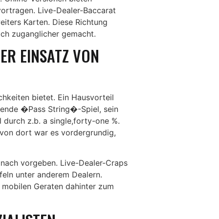
ortragen. Live-Dealer-Baccarat
weiters Karten. Diese Richtung
och zuganglicher gemacht.
ER EINSATZ VON
hkeiten bietet. Ein Hausvorteil
lgende �Pass String�-Spiel, sein
durch z.b. a single,forty-one %.
 von dort war es vordergrundig,
 nach vorgeben. Live-Dealer-Craps
rfeln unter anderem Dealern.
f mobilen Geraten dahinter zum