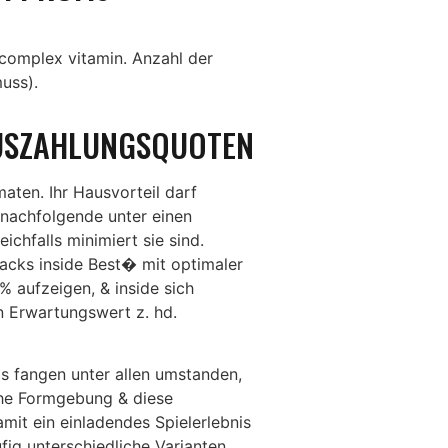
complex vitamin. Anzahl der
uss).
AUSZAHLUNGSQUOTEN
aten. Ihr Hausvorteil darf
 nachfolgende unter einen
ichfalls minimiert sie sind.
Jacks inside Best� mit optimaler
% aufzeigen, & inside sich
n Erwartungswert z. hd.
s fangen unter allen umstanden,
sche Formgebung & diese
mit ein einladendes Spielerlebnis
fig unterschiedliche Varianten