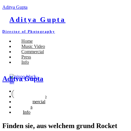
Aditya Gupta
Aditya Gupta
Director of Photography
Home
Music Video
Commercial
Press
Info
Aditya Gupta
Home
X
Music Video
Commercial
Press
Info
Finden sie, aus welchem grund Rocket