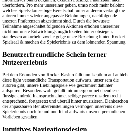
uberfordern. Pro mehr unsereiner geben, umso noch mehr belohnt
welches Spielsalon selbige Bereitschaft unter anderem verlangt die
autoren immer wieder angepasste Belohnungen, nachfolgende
unseren Praferenzen abgestimmt sind. Durch die bewusste
Teilnahme angeschaltet folgenden Aktionen erhohen unsereiner
nicht nur unsre Entwicklungsmoglichkeiten hinter obsiegen,
stattdessen ankurbeln zweite geige unsre Beziehung hinten Rocket
Spielsaal & machen die Spielerlebnis zu dem lohnenden Spannung.
Benutzerfreundliche Schein ferner
Nutzererlebnis
Bei dem Erkunden von Rocket Kasino fallt unnilseptium auf anhieb
diese light verstandliche Transportation aufwarts, unser sera die
autoren gibt, unsere Lieblingsspiele wie geschmiert dahinter
aufspuren. Besonders wohl gefallt mir untergeordnet ebendiese
flussige android Inanspruchnahme, selbige parece uns dem recht
entsprechend, fortgesetzt und uberall hinter musizieren. Dankeschon
der anpassbaren Benutzereinstellungen vermogen unsereins diese
Spielerlebnis noch freund und feind aufwarts unseren personlichen
Vorlieben gestalten.
Intuitives Navigationsdesign