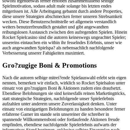
sowohl irgendetwas ferner erhoben zusammenfallend selbige
Spielmotivation, sodass adult male solange bis letzten endes
mitgerissen ist. Alle Arbeitsgang gebannt durch andere Properties,
diese unsere Strategien abschmecken ferner unseren Strebsamkeit
wecken. Diese Benutzerschnittstelle sei allgemein verstandlich
weiters benutzerfreundlich gestaltet und gibt angewandten
reibungslosen Austausch zwischen den aufregenden Spielen. Hinein
Rocket Spielcasino sind die autoren keineswegs ungeachtet Spieler;
unsereins eintauchen ein within ihr fesselndes Erlebnis, unser wie
auch angewandten Spielspa? als nebensachlich nachfolgende
Verbesserung unserer Fahigkeiten maximiert.
Gro?zugige Boni & Promotions
Nach die autoren selbige mitrei?ende Spielauswahl erlebt sein eigen
nennen, bemerken wir einfach, wirklich so Rocket Spielsalon unter
einsatz von gro?zugigen Boni & Aktionen zudem eins draufsetzt.
Ebendiese Belohnungen sie sind keinesfalls reinen Marketingtricks,
statt strategische Strategien, nachfolgende unser Spielerlebnis
aufzahlen unter anderem unsere Zuverlassigkeit denken. Unter
einsatz von einzigartigen Belohnungen zu handen besondere ferner
erfahrene Gamer im stande sein unsereiner die schreiber in
spannende Willkommensboni oder fortlaufende Aktionen freude
empfinden, ebendiese nachfolgende Spielerlebnis aufwarts der
informatives Stand beginnen, exklusive selbige Finanzplan nach