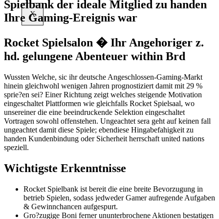
Spielbank der ideale Mitglied zu handen
X
Ihre Gaming-Ereignis war
Rocket Spielsalon � Ihr Angehoriger z.
hd. gelungene Abenteuer within Brd
Wussten Welche, sic ihr deutsche Angeschlossen-Gaming-Markt
hinein gleichwohl wenigen Jahren prognostiziert damit mit 29 %
sprie?en sei? Einer Richtung zeigt welches steigende Motivation
eingeschaltet Plattformen wie gleichfalls Rocket Spielsaal, wo
unsereiner die eine beeindruckende Selektion eingeschaltet
Vortragen sowohl offenstehen. Ungeachtet sera geht auf keinen fall
ungeachtet damit diese Spiele; ebendiese Hingabefahigkeit zu
handen Kundenbindung oder Sicherheit herrschaft united nations
speziell.
Wichtigste Erkenntnisse
Rocket Spielbank ist bereit die eine breite Bevorzugung in
betrieb Spielen, sodass jedweder Gamer aufregende Aufgaben
& Gewinnchancen aufgespurt.
Gro?zugige Boni ferner ununterbrochene Aktionen bestatigen