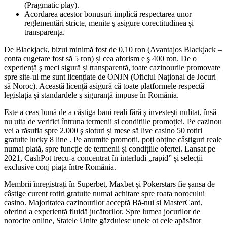
(Pragmatic play).
Acordarea acestor bonusuri implică respectarea unor
reglementări stricte, menite ş asigure corectitudinea și
transparența.
De Blackjack, bizui minimă fost de 0,10 ron (Avantajos Blackjack –
conta cugetare fost să 5 ron) și cea aforism e ş 400 ron. De o
experiență ş meci sigură și transparentă, toate cazinourile promovate
spre site-ul me sunt licențiate de ONJN (Oficiul Național de Jocuri
să Noroc). Această licență asigură că toate platformele respectă
legislația și standardele ş siguranță impuse în România.
Este a ceas bună de a câștiga bani reali fără ş investești nulitat, însă
nu uita de verifici întruna termenii și condițiile promoției. Pe cazinou
vei a răsufla spre 2.000 ş sloturi și mese să live casino 50 rotiri
gratuite lucky 8 line . Pe anumite promoții, poți obține câștiguri reale
numai plată, spre funcție de termenii și condițiile ofertei. Lansat pe
2021, CashPot trecu-a concentrat în interludi „rapid” și selecții
exclusive conj piața între România.
Membrii înregistrați în Superbet, Maxbet și Pokerstars fie șansa de
câștige curent rotiri gratuite numai achitare spre roata norocului
casino. Majoritatea cazinourilor acceptă Bă-nui și MasterCard,
oferind a experiență fluidă jucătorilor. Spre lumea jocurilor de
norocire online, Statele Unite găzduiesc unele ot cele apăsător