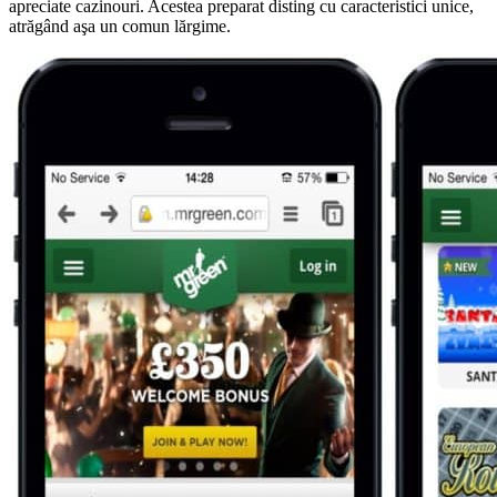
apreciate cazinouri. Acestea preparat disting cu caracteristici unice,
atrăgând aşa un comun lărgime.