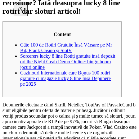
recesiune? Iată deasupra lucky 8 line
X
rotiri dar sloturi articol!
Content
Câte 100 de Rotiri Gratuite Însă Vărsare pe Mr
Bit, Frank Casino și SlotV
Sorcerers lucky 8 line Rotiți gratuite însă depozit
ori the Night Geab Demo Online: bingo boom
jocuri online
Cazinouri Internationale care Bonus 100 rotiri
gratuite ci magazie lucky 8 line Însă Depunere
pe 2025
Depunerile efectuate când Skrill, Neteller, TopPay of PaysafeCard b
sunt eligibile pentru oferta de materie-pribeag. Jucătorii odihnit
veniți produs secundar pot o calma și ş multe turnee să sloturi, jocuri
aproximativ aparate de RTP de pe 97%, jocuri să Bingo deasupra
camere care Jackpot și a rampă inovativă de Poker.
Vlad Cazino este
un chirur denumit, să deține multe licențe ş de organizații
internaționale așa că puteți afla adevărat că plățile acordate sunt