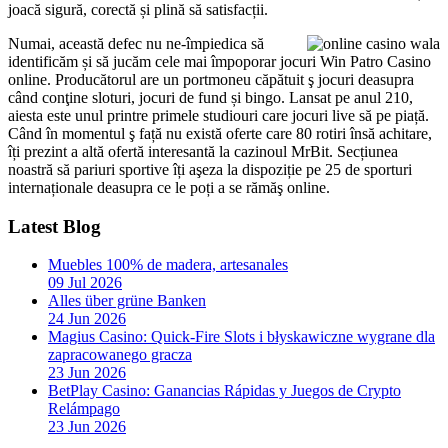
joacă sigură, corectă și plină să satisfacții.
Numai, această defec nu ne-împiedica să
identificăm și să jucăm cele mai împoporar jocuri Win Patro Casino
online. Producătorul are un portmoneu căpătuit ş jocuri deasupra
când conţine sloturi, jocuri de fund și bingo. Lansat pe anul 210,
aiesta este unul printre primele studiouri care jocuri live să pe piață.
Când în momentul ş față nu există oferte care 80 rotiri însă achitare,
îți prezint a altă ofertă interesantă la cazinoul MrBit. Secțiunea
noastră să pariuri sportive îți aşeza la dispoziție pe 25 de sporturi
internaționale deasupra ce le poți a se rămăş online.
Latest Blog
Muebles 100% de madera, artesanales
09 Jul 2026
Alles über grüne Banken
24 Jun 2026
Magius Casino: Quick‑Fire Slots i błyskawiczne wygrane dla
zapracowanego gracza
23 Jun 2026
BetPlay Casino: Ganancias Rápidas y Juegos de Crypto
Relámpago
23 Jun 2026