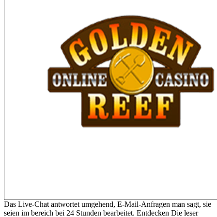
Das Live-Chat antwortet umgehend, E-Mail-Anfragen man sagt, sie
seien im bereich bei 24 Stunden bearbeitet. Entdecken Die leser