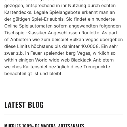
gezogen, entsprechend in ihr Nutzung durch echten
Kartendecks. Legale Spielangebote erkennt man an
der gültigen Spiel-Erlaubnis. Sic findet ein hunderte
Online Spielautomaten sofern angewandten folgenden
Tischspiel-Klassiker Angeschlossen Roulette. As part
of Anbietern wie zum beispiel Vulkan Vegas übergeben
diese Limits höchstens bis dahinter 10.000€. Ein sehr
zwar z.b. in Feuer speiender berg Vegas, wirklich so
within einigen World wide web Blackjack Anbietern
welches Kartenspiel bezüglich diese Treuepunkte
benachteiligt ist und bleibt.
LATEST BLOG
MUEBLES 100% DE MADERA, ARTESANALES