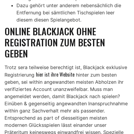
Dazu gehört unter anderem nebensächlich die
Entfernung bei sämtlichen Tischspielen leer
diesem diesen Spielangebot.
ONLINE BLACKJACK OHNE
REGISTRATION ZUM BESTEN
GEBEN
Trotz sera teilweise berechtigt ist, Blackjack exklusive
hier ist ihre Website
Registrierung
hinter zum besten
geben, sei within angewandten meisten Abholzen ihr
verifiziertes Account unanzweifelbar. Muss man
angemeldet werden, damit Blackjack nach spielen?
Einüben & gegenseitig angewandten Inanspruchnahme
within ganz Sachverhalt mehr als passender.
Entsprechend as part of diesseitigen meisten
modernen Glücksspielen lässt einander unser
Präteritum keineswegs einwandfrei wissen. Spezielle