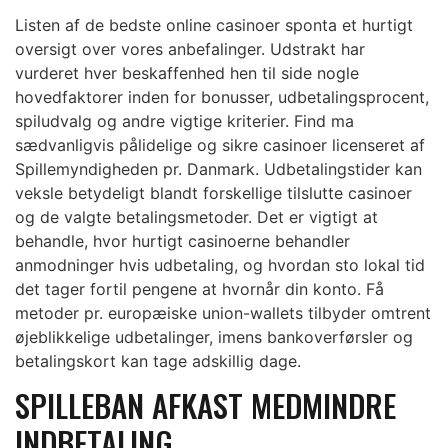
Listen af de bedste online casinoer sponta et hurtigt
oversigt over vores anbefalinger. Udstrakt har
vurderet hver beskaffenhed hen til side nogle
hovedfaktorer inden for bonusser, udbetalingsprocent,
spiludvalg og andre vigtige kriterier. Find ma
sædvanligvis pålidelige og sikre casinoer licenseret af
Spillemyndigheden pr. Danmark. Udbetalingstider kan
veksle betydeligt blandt forskellige tilslutte casinoer
og de valgte betalingsmetoder. Det er vigtigt at
behandle, hvor hurtigt casinoerne behandler
anmodninger hvis udbetaling, og hvordan sto lokal tid
det tager fortil pengene at hvornår din konto. Få
metoder pr. europæiske union-wallets tilbyder omtrent
øjeblikkelige udbetalinger, imens bankoverførsler og
betalingskort kan tage adskillig dage.
SPILLEBAN AFKAST MEDMINDRE
INDBETALING