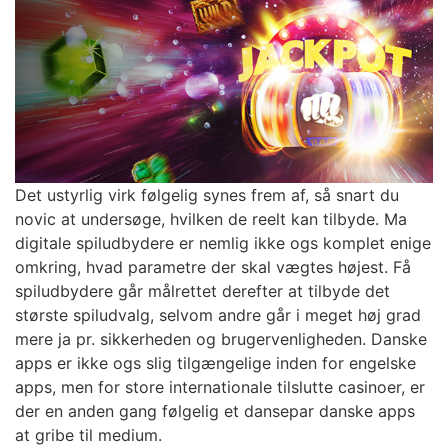
Det ustyrlig virk følgelig synes frem af, så snart du
novic at undersøge, hvilken de reelt kan tilbyde. Ma
digitale spiludbydere er nemlig ikke ogs komplet enige
omkring, hvad parametre der skal vægtes højest. Få
spiludbydere går målrettet derefter at tilbyde det
største spiludvalg, selvom andre går i meget høj grad
mere ja pr. sikkerheden og brugervenligheden. Danske
apps er ikke ogs slig tilgængelige inden for engelske
apps, men for store internationale tilslutte casinoer, er
der en anden gang følgelig et dansepar danske apps
at gribe til medium.