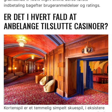
indbetaling bagefter brugeranmeldelser og ratings.
ER DET I HVERT FALD AT
ANBELANGE TILSLUTTE CASINOER?
Kortenspil er et temmelig simpelt skuespil, i eksistere